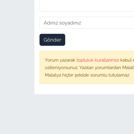
Gönder
Yorum yazarak
topluluk kurallarımızı
kabul 
üstleniyorsunuz. Yazılan yorumlardan Malat
Malatya hiçbir şekilde sorumlu tutulamaz.