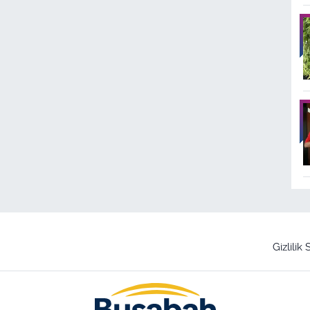
Gizlilik