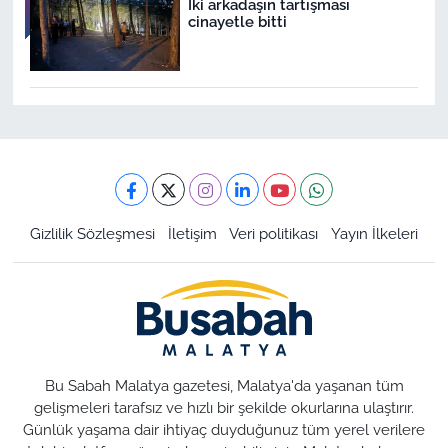
İki arkadaşın tartışması
cinayetle bitti
Gizlilik Sözleşmesi
İletişim
Veri politikası
Yayın İlkeleri
Bu Sabah Malatya gazetesi, Malatya'da yaşanan tüm
gelişmeleri tarafsız ve hızlı bir şekilde okurlarına ulaştırır.
Günlük yaşama dair ihtiyaç duyduğunuz tüm yerel verilere