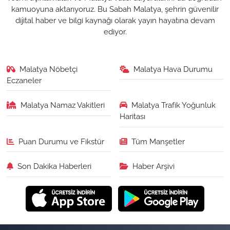
kamuoyuna aktarıyoruz. Bu Sabah Malatya, şehrin güvenilir
dijital haber ve bilgi kaynağı olarak yayın hayatına devam
ediyor.
Malatya Nöbetçi
Malatya Hava Durumu
Eczaneler
Malatya Namaz Vakitleri
Malatya Trafik Yoğunluk
Haritası
Puan Durumu ve Fikstür
Tüm Manşetler
Son Dakika Haberleri
Haber Arşivi