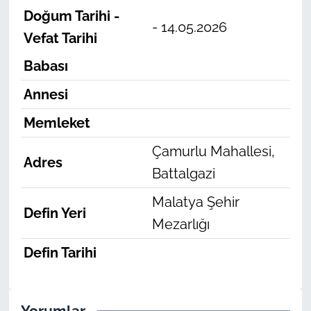
Doğum Tarihi -
- 14.05.2026
Vefat Tarihi
Babası
Annesi
Memleket
Çamurlu Mahallesi,
Adres
Battalgazi
Malatya Şehir
Defin Yeri
Mezarlığı
Defin Tarihi
Yorumlar