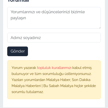
Gönder
Yorum yazarak
topluluk kurallarımızı
kabul etmiş
bulunuyor ve tüm sorumluluğu üstleniyorsunuz.
Yazılan yorumlardan Malatya Haber, Son Dakika
Malatya Haberleri | Bu Sabah Malatya hiçbir şekilde
sorumlu tutulamaz.