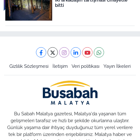
bitti
Gizlilik Sözleşmesi
İletişim
Veri politikası
Yayın İlkeleri
Bu Sabah Malatya gazetesi, Malatya'da yaşanan tüm
gelişmeleri tarafsız ve hızlı bir şekilde okurlarına ulaştırır.
Günlük yaşama dair ihtiyaç duyduğunuz tüm yerel verilere
tek bir platform üzerinden erişebilirsiniz. Malatya haber ve