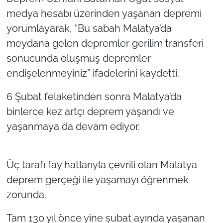
medya hesabı üzerinden yaşanan depremi
yorumlayarak, “Bu sabah Malatya’da
meydana gelen depremler gerilim transferi
sonucunda oluşmuş depremler
endişelenmeyiniz” ifadelerini kaydetti.
6 Şubat felaketinden sonra Malatya’da
binlerce kez artçı deprem yaşandı ve
yaşanmaya da devam ediyor.
Üç tarafı fay hatlarıyla çevrili olan Malatya
deprem gerçeği ile yaşamayı öğrenmek
zorunda.
Tam 130 yıl önce yine şubat ayında yaşanan