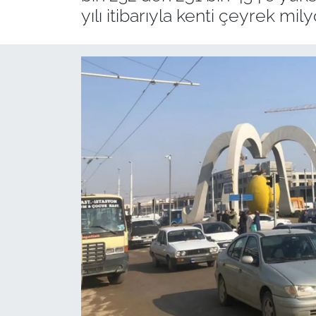
yılı itibarıyla kenti çeyrek mily