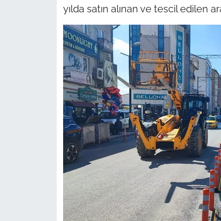
yılda satın alınan ve tescil edilen a