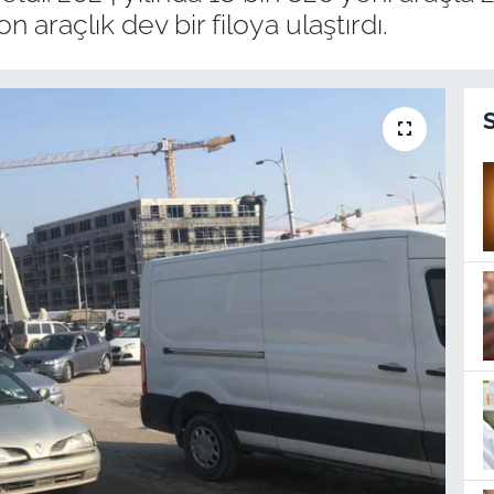
on araçlık dev bir filoya ulaştırdı.