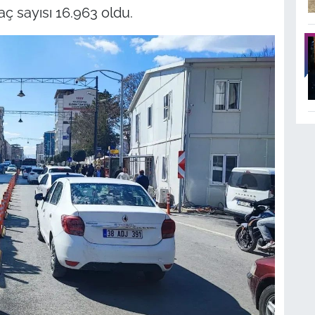
raç sayısı 16.963 oldu.