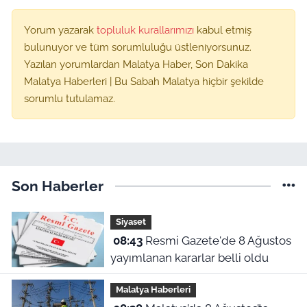
Yorum yazarak
topluluk kurallarımızı
kabul etmiş
bulunuyor ve tüm sorumluluğu üstleniyorsunuz.
Yazılan yorumlardan Malatya Haber, Son Dakika
Malatya Haberleri | Bu Sabah Malatya hiçbir şekilde
sorumlu tutulamaz.
Son Haberler
Siyaset
08:43
Resmi Gazete'de 8 Ağustos
yayımlanan kararlar belli oldu
Malatya Haberleri