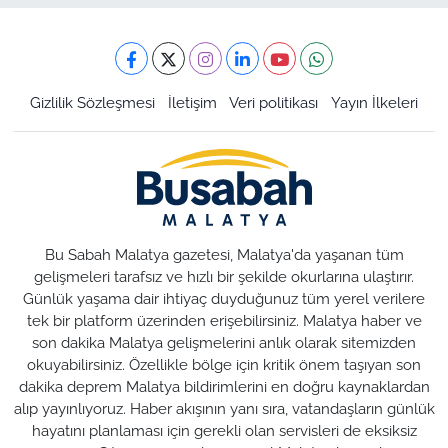
Gizlilik Sözleşmesi
İletişim
Veri politikası
Yayın İlkeleri
Bu Sabah Malatya gazetesi, Malatya'da yaşanan tüm
gelişmeleri tarafsız ve hızlı bir şekilde okurlarına ulaştırır.
Günlük yaşama dair ihtiyaç duyduğunuz tüm yerel verilere
tek bir platform üzerinden erişebilirsiniz. Malatya haber ve
son dakika Malatya gelişmelerini anlık olarak sitemizden
okuyabilirsiniz. Özellikle bölge için kritik önem taşıyan son
dakika deprem Malatya bildirimlerini en doğru kaynaklardan
alıp yayınlıyoruz. Haber akışının yanı sıra, vatandaşların günlük
hayatını planlaması için gerekli olan servisleri de eksiksiz