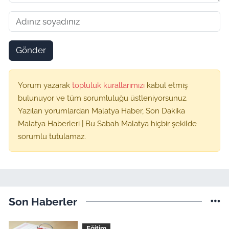
Gönder
Yorum yazarak
topluluk kurallarımızı
kabul etmiş
bulunuyor ve tüm sorumluluğu üstleniyorsunuz.
Yazılan yorumlardan Malatya Haber, Son Dakika
Malatya Haberleri | Bu Sabah Malatya hiçbir şekilde
sorumlu tutulamaz.
Son Haberler
Eğitim