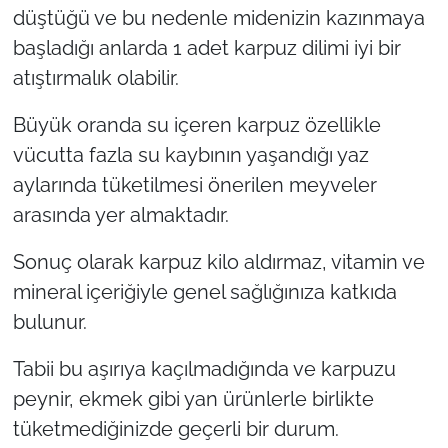
düştüğü ve bu nedenle midenizin kazınmaya
başladığı anlarda 1 adet karpuz dilimi iyi bir
atıştırmalık olabilir.
Büyük oranda su içeren karpuz özellikle
vücutta fazla su kaybının yaşandığı yaz
aylarında tüketilmesi önerilen meyveler
arasında yer almaktadır.
Sonuç olarak karpuz kilo aldırmaz, vitamin ve
mineral içeriğiyle genel sağlığınıza katkıda
bulunur.
Tabii bu aşırıya kaçılmadığında ve karpuzu
peynir, ekmek gibi yan ürünlerle birlikte
tüketmediğinizde geçerli bir durum.