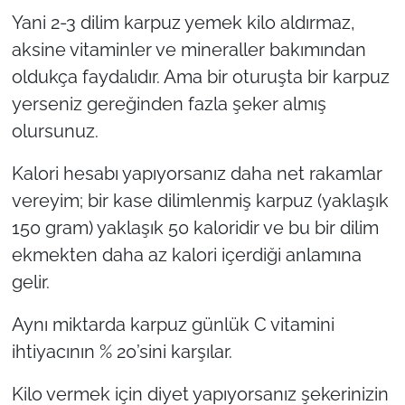
Yani 2-3 dilim karpuz yemek kilo aldırmaz,
aksine vitaminler ve mineraller bakımından
oldukça faydalıdır. Ama bir oturuşta bir karpuz
yerseniz gereğinden fazla şeker almış
olursunuz.
Kalori hesabı yapıyorsanız daha net rakamlar
vereyim; bir kase dilimlenmiş karpuz (yaklaşık
150 gram) yaklaşık 50 kaloridir ve bu bir dilim
ekmekten daha az kalori içerdiği anlamına
gelir.
Aynı miktarda karpuz günlük C vitamini
ihtiyacının % 20’sini karşılar.
Kilo vermek için diyet yapıyorsanız şekerinizin