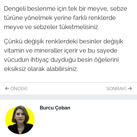
Dengeli beslenme için tek bir meyve, sebze
türüne yönelmek yerine farklı renklerde
meyve ve sebzeler tüketmelisiniz.
Çünkü değişik renklerdeki besinler değişik
vitamin ve mineraller içerir ve bu sayede
vücudun ihtiyaç duyduğu besin öğelerini
eksiksiz olarak alabilirsiniz.
ÖNCEKI
SONRAKI
Burcu Çoban