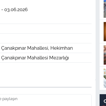
- 03.06.2026
Çanakpınar Mahallesi, Hekimhan
Çanakpınar Mahallesi Mezarlığı