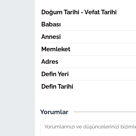
Doğum Tarihi - Vefat Tarihi
Babası
Annesi
Memleket
Adres
Defin Yeri
Defin Tarihi
Yorumlar