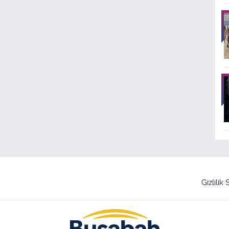
Gizlilik