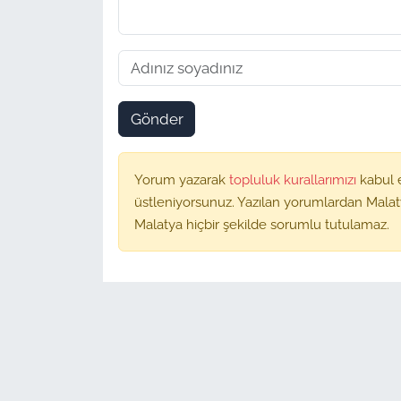
Gönder
Yorum yazarak
topluluk kurallarımızı
kabul 
üstleniyorsunuz. Yazılan yorumlardan Malat
Malatya hiçbir şekilde sorumlu tutulamaz.