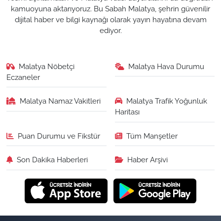
kamuoyuna aktarıyoruz. Bu Sabah Malatya, şehrin güvenilir
dijital haber ve bilgi kaynağı olarak yayın hayatına devam
ediyor.
Malatya Nöbetçi
Malatya Hava Durumu
Eczaneler
Malatya Namaz Vakitleri
Malatya Trafik Yoğunluk
Haritası
Puan Durumu ve Fikstür
Tüm Manşetler
Son Dakika Haberleri
Haber Arşivi