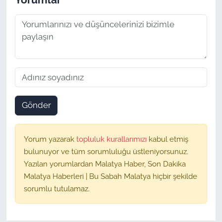
Gönder
Yorum yazarak
topluluk kurallarımızı
kabul etmiş
bulunuyor ve tüm sorumluluğu üstleniyorsunuz.
Yazılan yorumlardan Malatya Haber, Son Dakika
Malatya Haberleri | Bu Sabah Malatya hiçbir şekilde
sorumlu tutulamaz.