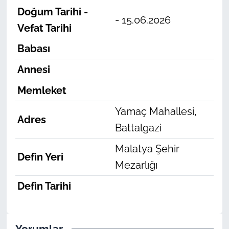
Doğum Tarihi -
- 15.06.2026
Vefat Tarihi
Babası
Annesi
Memleket
Yamaç Mahallesi,
Adres
Battalgazi
Malatya Şehir
Defin Yeri
Mezarlığı
Defin Tarihi
Yorumlar