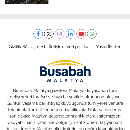
Gizlilik Sözleşmesi
İletişim
Veri politikası
Yayın İlkeleri
Bu Sabah Malatya gazetesi, Malatya'da yaşanan tüm
gelişmeleri tarafsız ve hızlı bir şekilde okurlarına ulaştırır.
Günlük yaşama dair ihtiyaç duyduğunuz tüm yerel verilere
tek bir platform üzerinden erişebilirsiniz. Malatya haber ve
son dakika Malatya gelişmelerini anlık olarak sitemizden
okuyabilirsiniz. Özellikle bölge için kritik önem taşıyan son
dakika deprem Malatya bildirimlerini en doğru kaynaklardan