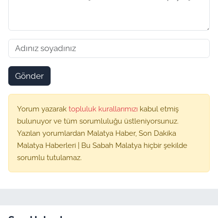
Gönder
Yorum yazarak
topluluk kurallarımızı
kabul etmiş
bulunuyor ve tüm sorumluluğu üstleniyorsunuz.
Yazılan yorumlardan Malatya Haber, Son Dakika
Malatya Haberleri | Bu Sabah Malatya hiçbir şekilde
sorumlu tutulamaz.