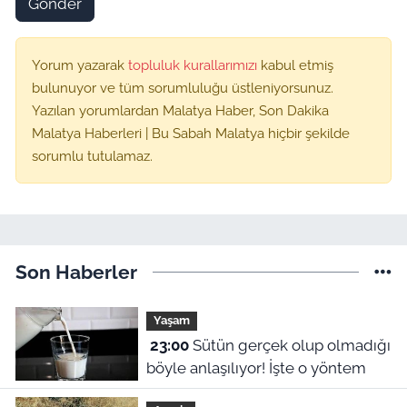
Gönder
Yorum yazarak
topluluk kurallarımızı
kabul etmiş
bulunuyor ve tüm sorumluluğu üstleniyorsunuz.
Yazılan yorumlardan Malatya Haber, Son Dakika
Malatya Haberleri | Bu Sabah Malatya hiçbir şekilde
sorumlu tutulamaz.
Son Haberler
Yaşam
23:00
Sütün gerçek olup olmadığı
böyle anlaşılıyor! İşte o yöntem