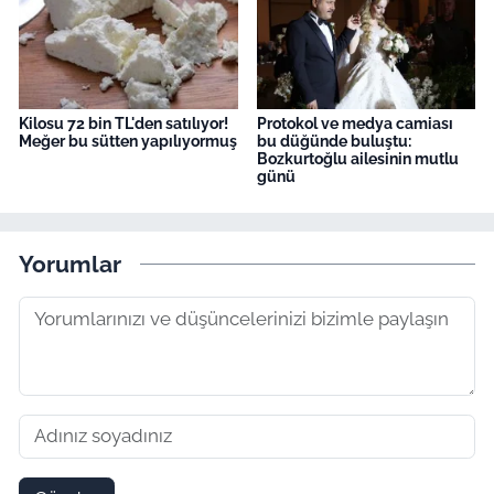
Kilosu 72 bin TL'den satılıyor!
Protokol ve medya camiası
Meğer bu sütten yapılıyormuş
bu düğünde buluştu:
Bozkurtoğlu ailesinin mutlu
günü
Yorumlar