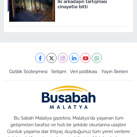
İki arkadaşın tartışması
cinayetle bitti
Gizlilik Sözleşmesi
İletişim
Veri politikası
Yayın İlkeleri
Bu Sabah Malatya gazetesi, Malatya'da yaşanan tüm
gelişmeleri tarafsız ve hızlı bir şekilde okurlarına ulaştırır.
Günlük yaşama dair ihtiyaç duyduğunuz tüm yerel verilere