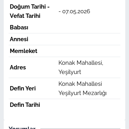
Doğum Tarihi -
- 07.05.2026
Vefat Tarihi
Babası
Annesi
Memleket
Konak Mahallesi,
Adres
Yeşilyurt
Konak Mahallesi
Defin Yeri
Yeşilyurt Mezarlığı
Defin Tarihi
Yorumlar