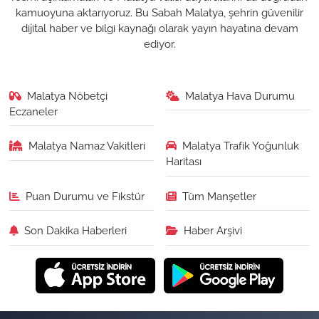
kamuoyuna aktarıyoruz. Bu Sabah Malatya, şehrin güvenilir
dijital haber ve bilgi kaynağı olarak yayın hayatına devam
ediyor.
Malatya Nöbetçi
Malatya Hava Durumu
Eczaneler
Malatya Namaz Vakitleri
Malatya Trafik Yoğunluk
Haritası
Puan Durumu ve Fikstür
Tüm Manşetler
Son Dakika Haberleri
Haber Arşivi