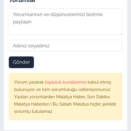
Gönder
Yorum yazarak
topluluk kurallarımızı
kabul etmiş
bulunuyor ve tüm sorumluluğu üstleniyorsunuz.
Yazılan yorumlardan Malatya Haber, Son Dakika
Malatya Haberleri | Bu Sabah Malatya hiçbir şekilde
sorumlu tutulamaz.