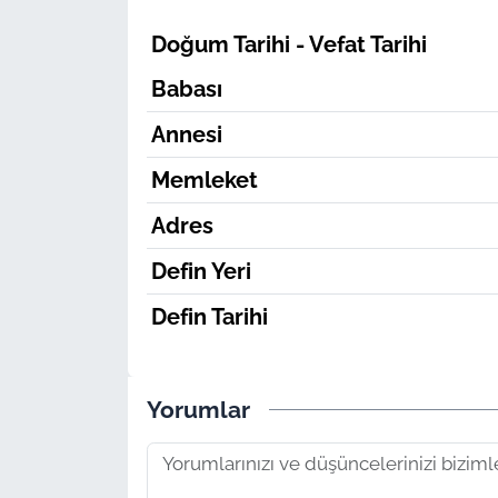
Doğum Tarihi - Vefat Tarihi
Babası
Annesi
Memleket
Adres
Defin Yeri
Defin Tarihi
Yorumlar