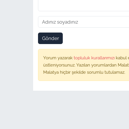
Gönder
Yorum yazarak
topluluk kurallarımızı
kabul 
üstleniyorsunuz. Yazılan yorumlardan Malat
Malatya hiçbir şekilde sorumlu tutulamaz.