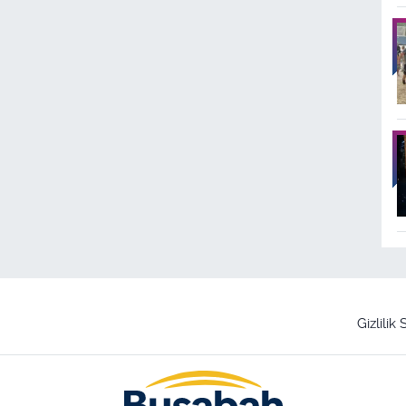
Gizlilik