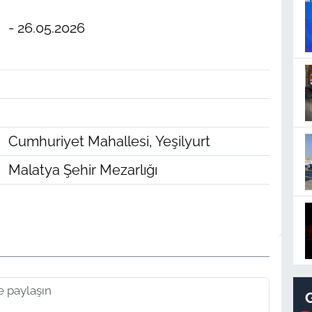
- 26.05.2026
Cumhuriyet Mahallesi, Yeşilyurt
Malatya Şehir Mezarlığı