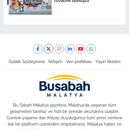
tuvaline dönüştü
Gizlilik Sözleşmesi
İletişim
Veri politikası
Yayın İlkeleri
Bu Sabah Malatya gazetesi, Malatya'da yaşanan tüm
gelişmeleri tarafsız ve hızlı bir şekilde okurlarına ulaştırır.
Günlük yaşama dair ihtiyaç duyduğunuz tüm yerel verilere
tek bir platform üzerinden erişebilirsiniz. Malatya haber ve