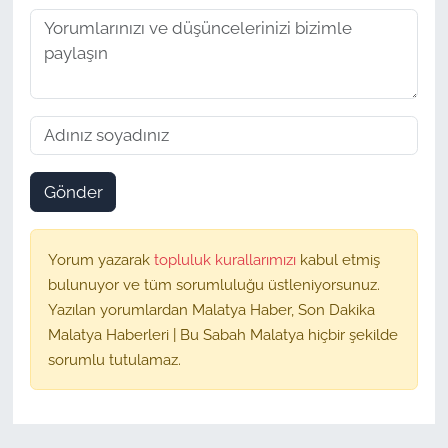
Gönder
Yorum yazarak
topluluk kurallarımızı
kabul etmiş
bulunuyor ve tüm sorumluluğu üstleniyorsunuz.
Yazılan yorumlardan Malatya Haber, Son Dakika
Malatya Haberleri | Bu Sabah Malatya hiçbir şekilde
sorumlu tutulamaz.