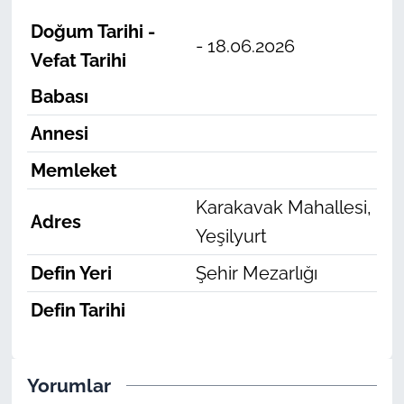
Doğum Tarihi -
- 18.06.2026
Vefat Tarihi
Babası
Annesi
Memleket
Karakavak Mahallesi,
Adres
Yeşilyurt
Defin Yeri
Şehir Mezarlığı
Defin Tarihi
Yorumlar