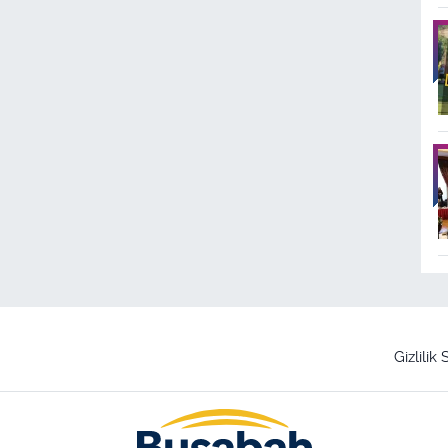
Gizlilik