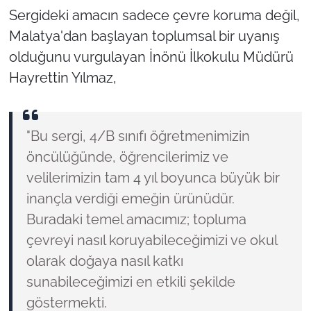
Sergideki amacın sadece çevre koruma değil,
Malatya'dan başlayan toplumsal bir uyanış
olduğunu vurgulayan İnönü İlkokulu Müdürü
Hayrettin Yılmaz,
"Bu sergi, 4/B sınıfı öğretmenimizin
öncülüğünde, öğrencilerimiz ve
velilerimizin tam 4 yıl boyunca büyük bir
inançla verdiği emeğin ürünüdür.
Buradaki temel amacımız; topluma
çevreyi nasıl koruyabileceğimizi ve okul
olarak doğaya nasıl katkı
sunabileceğimizi en etkili şekilde
göstermekti.