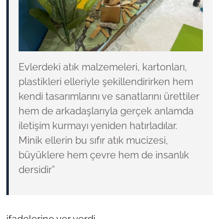
Evlerdeki atık malzemeleri, kartonları,
plastikleri elleriyle şekillendirirken hem
kendi tasarımlarını ve sanatlarını ürettiler
hem de arkadaşlarıyla gerçek anlamda
iletişim kurmayı yeniden hatırladılar.
Minik ellerin bu sıfır atık mucizesi,
büyüklere hem çevre hem de insanlık
dersidir”