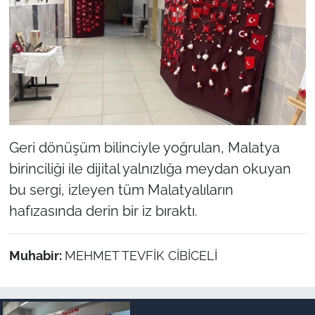
Geri dönüşüm bilinciyle yoğrulan, Malatya
birinciliği ile dijital yalnızlığa meydan okuyan
bu sergi, izleyen tüm Malatyalıların
hafızasında derin bir iz bıraktı.
Muhabir:
MEHMET TEVFİK CİBİCELİ