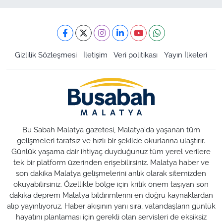
Gizlilik Sözleşmesi
İletişim
Veri politikası
Yayın İlkeleri
Bu Sabah Malatya gazetesi, Malatya'da yaşanan tüm
gelişmeleri tarafsız ve hızlı bir şekilde okurlarına ulaştırır.
Günlük yaşama dair ihtiyaç duyduğunuz tüm yerel verilere
tek bir platform üzerinden erişebilirsiniz. Malatya haber ve
son dakika Malatya gelişmelerini anlık olarak sitemizden
okuyabilirsiniz. Özellikle bölge için kritik önem taşıyan son
dakika deprem Malatya bildirimlerini en doğru kaynaklardan
alıp yayınlıyoruz. Haber akışının yanı sıra, vatandaşların günlük
hayatını planlaması için gerekli olan servisleri de eksiksiz