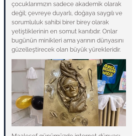
çocuklarımızın sadece akademik olarak
değil; çevreye duyarlı, doğaya saygılı ve
sorumluluk sahibi birer birey olarak
yetiştiklerinin en somut kanıtıdır. Onlar
bugünün minikleri ama yarının dünyasını
güzelleştirecek olan büyük yürekleridir.