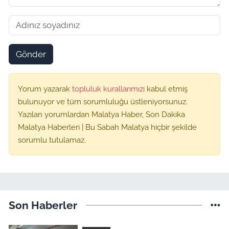
Gönder
Yorum yazarak
topluluk kurallarımızı
kabul etmiş
bulunuyor ve tüm sorumluluğu üstleniyorsunuz.
Yazılan yorumlardan Malatya Haber, Son Dakika
Malatya Haberleri | Bu Sabah Malatya hiçbir şekilde
sorumlu tutulamaz.
Son Haberler