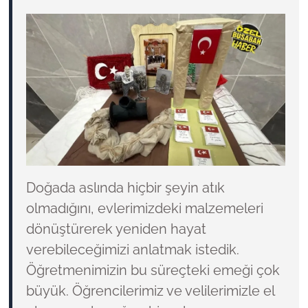
Doğada aslında hiçbir şeyin atık
olmadığını, evlerimizdeki malzemeleri
dönüştürerek yeniden hayat
verebileceğimizi anlatmak istedik.
Öğretmenimizin bu süreçteki emeği çok
büyük. Öğrencilerimiz ve velilerimizle el