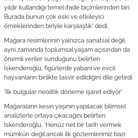
yıldır kullandığı temel ifade biçimlerinden biri.
Burada bunun çok eski ve etkileyici
örneklerinden biriyle karşılaştık' dedi.
Mağara resimlerinin yalnızca sanatsal değil,
aynı zamanda toplumsal yaşam açısından da
önemli veriler sunduğunu belirten
İskenderoğlu, figürlerde yabani ve evcil
hayvanların birlikte tasvir edildiğini dile getirdi.
'İlk bulgular neolitik döneme işaret ediyor'
Mağaraların kesin yaşının yapılacak bilimsel
analizlerle ortaya çıkacağını belirten
İskenderoğlu, 'Henüz net bir tarih vermek
mümkün değil ancak ilk gözlemlerimiz bazı