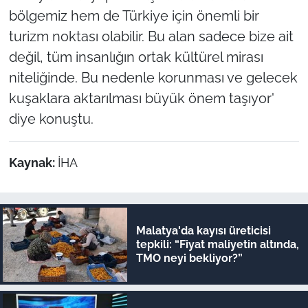
bölgemiz hem de Türkiye için önemli bir
turizm noktası olabilir. Bu alan sadece bize ait
değil, tüm insanlığın ortak kültürel mirası
niteliğinde. Bu nedenle korunması ve gelecek
kuşaklara aktarılması büyük önem taşıyor'
diye konuştu.
Kaynak:
İHA
Malatya'da kayısı üreticisi
tepkili: “Fiyat maliyetin altında,
TMO neyi bekliyor?”