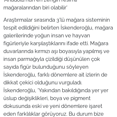
mağaralarından biri olabilir'
Araştırmalar sırasında 3'lü mağara sisteminin
tespit edildiğini belirten İskenderoğlu, mağara
galerilerinde yoğun insan ve hayvan
figürleriyle karşılaştıklarını ifade etti. Mağara
duvarlarında kırmızı aşı boyasıyla yapılmış ve
insan parmağıyla çizildiği düşünülen çok
sayıda figür bulunduğunu söyleyen
İskenderoğlu, farklı dönemlere ait izlerin de
dikkat çekici olduğunu vurguladı.
İskenderoğlu, 'Yakından bakıldığında yer yer
üslup değişiklikleri, boya ve pigment
dokusunda eski ve yeni dönemlere işaret
eden farklılıklar görüyoruz. Bu durum bize