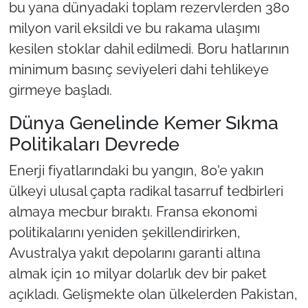
bu yana dünyadaki toplam rezervlerden 380
milyon varil eksildi ve bu rakama ulaşımı
kesilen stoklar dahil edilmedi. Boru hatlarının
minimum basınç seviyeleri dahi tehlikeye
girmeye başladı.
Dünya Genelinde Kemer Sıkma
Politikaları Devrede
Enerji fiyatlarındaki bu yangın, 80'e yakın
ülkeyi ulusal çapta radikal tasarruf tedbirleri
almaya mecbur bıraktı. Fransa ekonomi
politikalarını yeniden şekillendirirken,
Avustralya yakıt depolarını garanti altına
almak için 10 milyar dolarlık dev bir paket
açıkladı. Gelişmekte olan ülkelerden Pakistan,