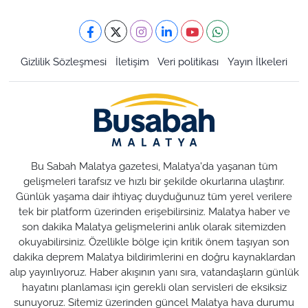
Gizlilik Sözleşmesi
İletişim
Veri politikası
Yayın İlkeleri
Bu Sabah Malatya gazetesi, Malatya'da yaşanan tüm
gelişmeleri tarafsız ve hızlı bir şekilde okurlarına ulaştırır.
Günlük yaşama dair ihtiyaç duyduğunuz tüm yerel verilere
tek bir platform üzerinden erişebilirsiniz. Malatya haber ve
son dakika Malatya gelişmelerini anlık olarak sitemizden
okuyabilirsiniz. Özellikle bölge için kritik önem taşıyan son
dakika deprem Malatya bildirimlerini en doğru kaynaklardan
alıp yayınlıyoruz. Haber akışının yanı sıra, vatandaşların günlük
hayatını planlaması için gerekli olan servisleri de eksiksiz
sunuyoruz. Sitemiz üzerinden güncel Malatya hava durumu