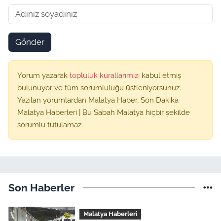
Gönder
Yorum yazarak
topluluk kurallarımızı
kabul etmiş
bulunuyor ve tüm sorumluluğu üstleniyorsunuz.
Yazılan yorumlardan Malatya Haber, Son Dakika
Malatya Haberleri | Bu Sabah Malatya hiçbir şekilde
sorumlu tutulamaz.
Son Haberler
Malatya Haberleri