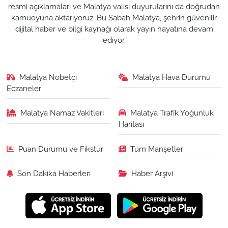
resmi açıklamaları ve Malatya valisi duyurularını da doğrudan
kamuoyuna aktarıyoruz. Bu Sabah Malatya, şehrin güvenilir
dijital haber ve bilgi kaynağı olarak yayın hayatına devam
ediyor.
Malatya Nöbetçi
Malatya Hava Durumu
Eczaneler
Malatya Namaz Vakitleri
Malatya Trafik Yoğunluk
Haritası
Puan Durumu ve Fikstür
Tüm Manşetler
Son Dakika Haberleri
Haber Arşivi