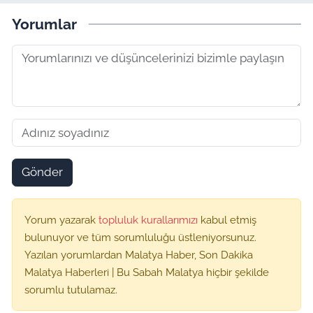
Yorumlar
Gönder
Yorum yazarak
topluluk kurallarımızı
kabul etmiş
bulunuyor ve tüm sorumluluğu üstleniyorsunuz.
Yazılan yorumlardan Malatya Haber, Son Dakika
Malatya Haberleri | Bu Sabah Malatya hiçbir şekilde
sorumlu tutulamaz.