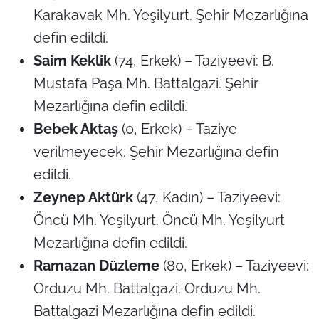
Karakavak Mh. Yeşilyurt. Şehir Mezarlığına
defin edildi.
Saim Keklik
(74, Erkek) – Taziyeevi: B.
Mustafa Paşa Mh. Battalgazi. Şehir
Mezarlığına defin edildi.
Bebek Aktaş
(0, Erkek) – Taziye
verilmeyecek. Şehir Mezarlığına defin
edildi.
Zeynep Aktürk
(47, Kadın) – Taziyeevi:
Öncü Mh. Yeşilyurt. Öncü Mh. Yeşilyurt
Mezarlığına defin edildi.
Ramazan Düzleme
(80, Erkek) – Taziyeevi:
Orduzu Mh. Battalgazi. Orduzu Mh.
Battalgazi Mezarlığına defin edildi.