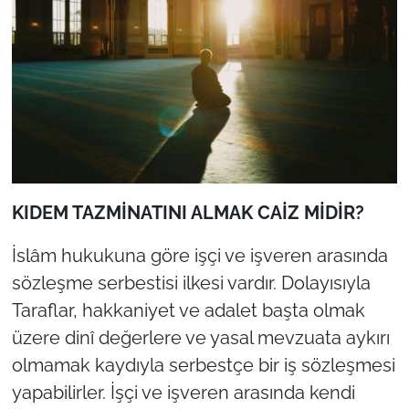
KIDEM TAZMİNATINI ALMAK CAİZ MİDİR?
İslâm hukukuna göre işçi ve işveren arasında
sözleşme serbestisi ilkesi vardır. Dolayısıyla
Taraflar, hakkaniyet ve adalet başta olmak
üzere dinî değerlere ve yasal mevzuata aykırı
olmamak kaydıyla serbestçe bir iş sözleşmesi
yapabilirler. İşçi ve işveren arasında kendi