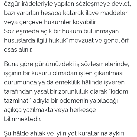
özgür irâdeleriyle yapılan sözleşmeye devlet,
bazı yararları hesaba katarak ilave maddeler
veya çerçeve hükümler koyabilir.
Sözleşmede açık bir hüküm bulunmayan
hususlarda ilgili hukukî mevzuat ve genel örf
esas alınır.
Buna göre günümüzdeki iş sözleşmelerinde,
işçinin bir kusuru olmadan işten çıkarılması
durumunda ya da emeklilik hâlinde işveren
tarafından yasal bir zorunluluk olarak “kıdem
tazminatı” adıyla bir ödemenin yapılacağı
açıkça yazılmakta veya herkesçe
bilinmektedir.
Şu hâlde ahlak ve iyi niyet kurallarına aykırı