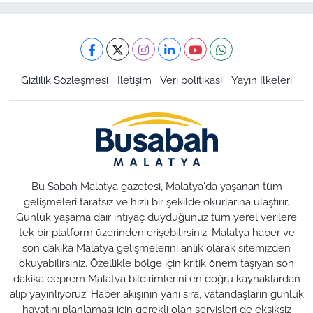
Gizlilik Sözleşmesi
İletişim
Veri politikası
Yayın İlkeleri
Bu Sabah Malatya gazetesi, Malatya'da yaşanan tüm
gelişmeleri tarafsız ve hızlı bir şekilde okurlarına ulaştırır.
Günlük yaşama dair ihtiyaç duyduğunuz tüm yerel verilere
tek bir platform üzerinden erişebilirsiniz. Malatya haber ve
son dakika Malatya gelişmelerini anlık olarak sitemizden
okuyabilirsiniz. Özellikle bölge için kritik önem taşıyan son
dakika deprem Malatya bildirimlerini en doğru kaynaklardan
alıp yayınlıyoruz. Haber akışının yanı sıra, vatandaşların günlük
hayatını planlaması için gerekli olan servisleri de eksiksiz