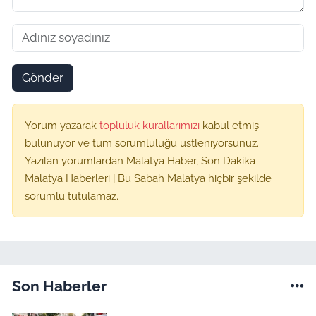
Gönder
Yorum yazarak
topluluk kurallarımızı
kabul etmiş
bulunuyor ve tüm sorumluluğu üstleniyorsunuz.
Yazılan yorumlardan Malatya Haber, Son Dakika
Malatya Haberleri | Bu Sabah Malatya hiçbir şekilde
sorumlu tutulamaz.
Son Haberler