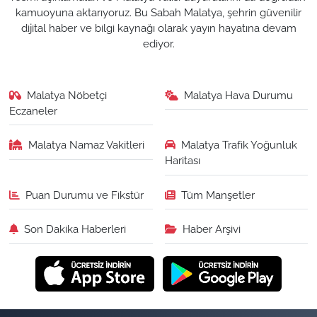
kamuoyuna aktarıyoruz. Bu Sabah Malatya, şehrin güvenilir
dijital haber ve bilgi kaynağı olarak yayın hayatına devam
ediyor.
Malatya Nöbetçi
Malatya Hava Durumu
Eczaneler
Malatya Namaz Vakitleri
Malatya Trafik Yoğunluk
Haritası
Puan Durumu ve Fikstür
Tüm Manşetler
Son Dakika Haberleri
Haber Arşivi