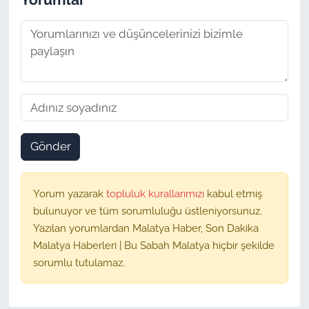
Gönder
Yorum yazarak
topluluk kurallarımızı
kabul etmiş
bulunuyor ve tüm sorumluluğu üstleniyorsunuz.
Yazılan yorumlardan Malatya Haber, Son Dakika
Malatya Haberleri | Bu Sabah Malatya hiçbir şekilde
sorumlu tutulamaz.