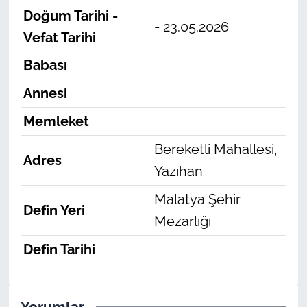
Doğum Tarihi -
- 23.05.2026
Vefat Tarihi
Babası
Annesi
Memleket
Bereketli Mahallesi,
Adres
Yazıhan
Malatya Şehir
Defin Yeri
Mezarlığı
Defin Tarihi
Yorumlar