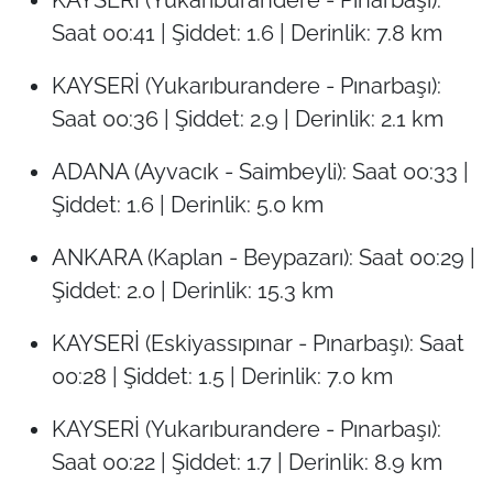
Saat 00:41 | Şiddet: 1.6 | Derinlik: 7.8 km
KAYSERİ (Yukarıburandere - Pınarbaşı):
Saat 00:36 | Şiddet: 2.9 | Derinlik: 2.1 km
ADANA (Ayvacık - Saimbeyli): Saat 00:33 |
Şiddet: 1.6 | Derinlik: 5.0 km
ANKARA (Kaplan - Beypazarı): Saat 00:29 |
Şiddet: 2.0 | Derinlik: 15.3 km
KAYSERİ (Eskiyassıpınar - Pınarbaşı): Saat
00:28 | Şiddet: 1.5 | Derinlik: 7.0 km
KAYSERİ (Yukarıburandere - Pınarbaşı):
Saat 00:22 | Şiddet: 1.7 | Derinlik: 8.9 km