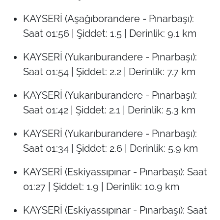
KAYSERİ (Aşağıborandere - Pınarbaşı):
Saat 01:56 | Şiddet: 1.5 | Derinlik: 9.1 km
KAYSERİ (Yukarıburandere - Pınarbaşı):
Saat 01:54 | Şiddet: 2.2 | Derinlik: 7.7 km
KAYSERİ (Yukarıburandere - Pınarbaşı):
Saat 01:42 | Şiddet: 2.1 | Derinlik: 5.3 km
KAYSERİ (Yukarıburandere - Pınarbaşı):
Saat 01:34 | Şiddet: 2.6 | Derinlik: 5.9 km
KAYSERİ (Eskiyassıpınar - Pınarbaşı): Saat
01:27 | Şiddet: 1.9 | Derinlik: 10.9 km
KAYSERİ (Eskiyassıpınar - Pınarbaşı): Saat