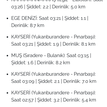
03:26 | Şiddet: 2.2 | Derinlik: 5.0 km
EGE DENİZİ: Saat 03:21 | Şiddet: 1.1 |
Derinlik: 8.7 km
KAYSERİ (Yukarıburandere - Pınarbaşı):
Saat 03:21 | Şiddet: 1.9 | Derinlik: 8.1 km
MUŞ (Sıradere - Bulanık): Saat 03:15 |
Şiddet: 1.6 | Derinlik: 8.2 km
KAYSERİ (Yukarıburandere - Pınarbaşı):
Saat 03:09 | Şiddet: 2.1 | Derinlik: 7.0 km
KAYSERİ (Yukarıburandere - Pınarbaşı):
Saat 02:57 | Şiddet: 3.2 | Derinlik: 5.4 km