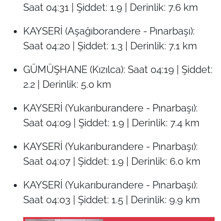
Saat 04:31 | Şiddet: 1.9 | Derinlik: 7.6 km
KAYSERİ (Aşağıborandere - Pınarbaşı):
Saat 04:20 | Şiddet: 1.3 | Derinlik: 7.1 km
GÜMÜŞHANE (Kızılca): Saat 04:19 | Şiddet:
2.2 | Derinlik: 5.0 km
KAYSERİ (Yukarıburandere - Pınarbaşı):
Saat 04:09 | Şiddet: 1.9 | Derinlik: 7.4 km
KAYSERİ (Yukarıburandere - Pınarbaşı):
Saat 04:07 | Şiddet: 1.9 | Derinlik: 6.0 km
KAYSERİ (Yukarıburandere - Pınarbaşı):
Saat 04:03 | Şiddet: 1.5 | Derinlik: 9.9 km