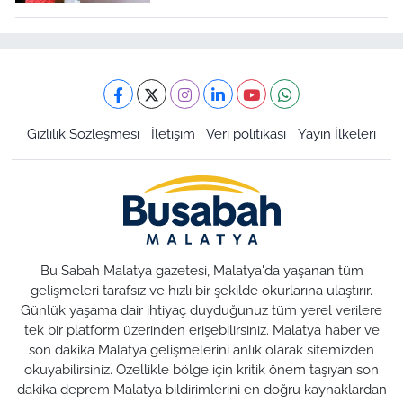
Gizlilik Sözleşmesi
İletişim
Veri politikası
Yayın İlkeleri
Bu Sabah Malatya gazetesi, Malatya'da yaşanan tüm
gelişmeleri tarafsız ve hızlı bir şekilde okurlarına ulaştırır.
Günlük yaşama dair ihtiyaç duyduğunuz tüm yerel verilere
tek bir platform üzerinden erişebilirsiniz. Malatya haber ve
son dakika Malatya gelişmelerini anlık olarak sitemizden
okuyabilirsiniz. Özellikle bölge için kritik önem taşıyan son
dakika deprem Malatya bildirimlerini en doğru kaynaklardan