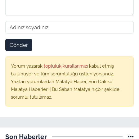
Gönder
Yorum yazarak
topluluk kurallarımızı
kabul etmiş
bulunuyor ve tüm sorumluluğu üstleniyorsunuz.
Yazılan yorumlardan Malatya Haber, Son Dakika
Malatya Haberleri | Bu Sabah Malatya hiçbir şekilde
sorumlu tutulamaz.
Son Haberler