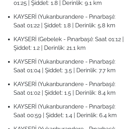
01:25 | Şiddet: 1.8 | Derinlik: 9.1 km
KAYSERİ (Yukarıburandere - Pınarbaşı):
Saat 01:22 | Şiddet: 1.8 | Derinlik: 5.8 km
KAYSERİ (Gebelek - Pınarbaşı): Saat 01:12 |
Şiddet: 1.2 | Derinlik: 21.1 km
KAYSERİ (Yukarıburandere - Pınarbaşı):
Saat 01:04 | Şiddet: 3.5 | Derinlik: 7.7 km
KAYSERİ (Yukarıburandere - Pınarbaşı):
Saat 01:02 | Şiddet: 1.5 | Derinlik: 8.4 km
KAYSERİ (Yukarıburandere - Pınarbaşı):
Saat 00:59 | Şiddet: 1.4 | Derinlik: 6.4 km
KAYSERİ (Yukarıburandere - Pınarbaşı):