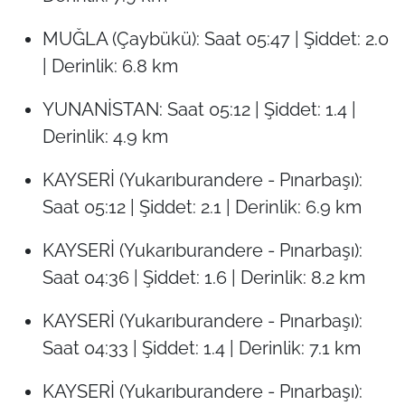
MUĞLA (Çaybükü): Saat 05:47 | Şiddet: 2.0
| Derinlik: 6.8 km
YUNANİSTAN: Saat 05:12 | Şiddet: 1.4 |
Derinlik: 4.9 km
KAYSERİ (Yukarıburandere - Pınarbaşı):
Saat 05:12 | Şiddet: 2.1 | Derinlik: 6.9 km
KAYSERİ (Yukarıburandere - Pınarbaşı):
Saat 04:36 | Şiddet: 1.6 | Derinlik: 8.2 km
KAYSERİ (Yukarıburandere - Pınarbaşı):
Saat 04:33 | Şiddet: 1.4 | Derinlik: 7.1 km
KAYSERİ (Yukarıburandere - Pınarbaşı):