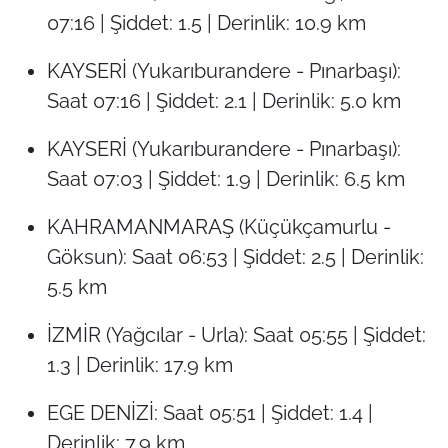
07:16 | Şiddet: 1.5 | Derinlik: 10.9 km
KAYSERİ (Yukarıburandere - Pınarbaşı):
Saat 07:16 | Şiddet: 2.1 | Derinlik: 5.0 km
KAYSERİ (Yukarıburandere - Pınarbaşı):
Saat 07:03 | Şiddet: 1.9 | Derinlik: 6.5 km
KAHRAMANMARAŞ (Küçükçamurlu -
Göksun): Saat 06:53 | Şiddet: 2.5 | Derinlik:
5.5 km
İZMİR (Yağcılar - Urla): Saat 05:55 | Şiddet:
1.3 | Derinlik: 17.9 km
EGE DENİZİ: Saat 05:51 | Şiddet: 1.4 |
Derinlik: 7.9 km