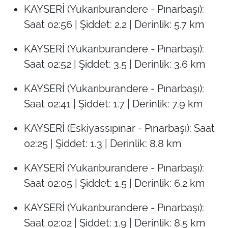
KAYSERİ (Yukarıburandere - Pınarbaşı):
Saat 02:56 | Şiddet: 2.2 | Derinlik: 5.7 km
KAYSERİ (Yukarıburandere - Pınarbaşı):
Saat 02:52 | Şiddet: 3.5 | Derinlik: 3.6 km
KAYSERİ (Yukarıburandere - Pınarbaşı):
Saat 02:41 | Şiddet: 1.7 | Derinlik: 7.9 km
KAYSERİ (Eskiyassıpınar - Pınarbaşı): Saat
02:25 | Şiddet: 1.3 | Derinlik: 8.8 km
KAYSERİ (Yukarıburandere - Pınarbaşı):
Saat 02:05 | Şiddet: 1.5 | Derinlik: 6.2 km
KAYSERİ (Yukarıburandere - Pınarbaşı):
Saat 02:02 | Şiddet: 1.9 | Derinlik: 8.5 km