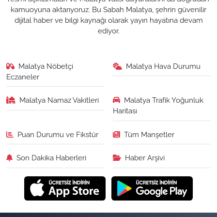
kamuoyuna aktarıyoruz. Bu Sabah Malatya, şehrin güvenilir
dijital haber ve bilgi kaynağı olarak yayın hayatına devam
ediyor.
Malatya Nöbetçi
Malatya Hava Durumu
Eczaneler
Malatya Namaz Vakitleri
Malatya Trafik Yoğunluk
Haritası
Puan Durumu ve Fikstür
Tüm Manşetler
Son Dakika Haberleri
Haber Arşivi