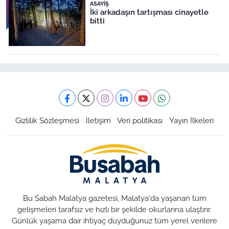
ASAYIŞ
İki arkadaşın tartışması cinayetle
bitti
Gizlilik Sözleşmesi
İletişim
Veri politikası
Yayın İlkeleri
Bu Sabah Malatya gazetesi, Malatya'da yaşanan tüm
gelişmeleri tarafsız ve hızlı bir şekilde okurlarına ulaştırır.
Günlük yaşama dair ihtiyaç duyduğunuz tüm yerel verilere