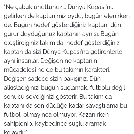
"Ne çabuk unuttunuz... Dünya Kupası'na
gelirken de kaptanımız oydu, bugün elenirken
de. Bugün hedef gösterdiğiniz kaptan, dün
gurur duyduğunuz kaptanın aynısı. Bugün
eleştirdiğiniz takım da, hedef gösterdiğiniz
kaptan da sizi Dünya Kupası'na getirenlerle
aynı insanlar. Değişen ne kaptanın
mücadelesi ne de bu takımın karakteri.
Değişen sadece sizin bakışınız. Dün
alkışladığınızı bugün suçlamak, futbolu değil
sonucu sevdiğinizi gösterir. Bu takım da
kaptanı da son düdüğe kadar savaştı ama bu
futbol, olmayınca olmuyor. Kazanırken
sahiplenip, kaybedince suçlu aramak
kolaydır."