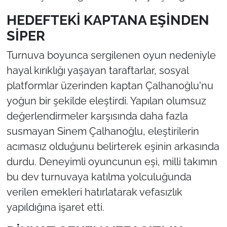
HEDEFTEKİ KAPTANA EŞİNDEN
SİPER
Turnuva boyunca sergilenen oyun nedeniyle
hayal kırıklığı yaşayan taraftarlar, sosyal
platformlar üzerinden kaptan Çalhanoğlu'nu
yoğun bir şekilde eleştirdi. Yapılan olumsuz
değerlendirmeler karşısında daha fazla
susmayan Sinem Çalhanoğlu, eleştirilerin
acımasız olduğunu belirterek eşinin arkasında
durdu. Deneyimli oyuncunun eşi, milli takımın
bu dev turnuvaya katılma yolculuğunda
verilen emekleri hatırlatarak vefasızlık
yapıldığına işaret etti.