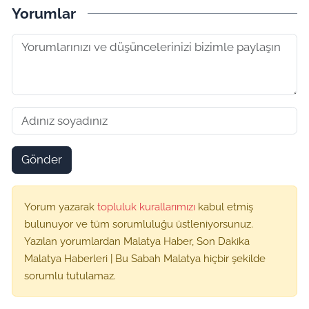
Yorumlar
Gönder
Yorum yazarak
topluluk kurallarımızı
kabul etmiş
bulunuyor ve tüm sorumluluğu üstleniyorsunuz.
Yazılan yorumlardan Malatya Haber, Son Dakika
Malatya Haberleri | Bu Sabah Malatya hiçbir şekilde
sorumlu tutulamaz.