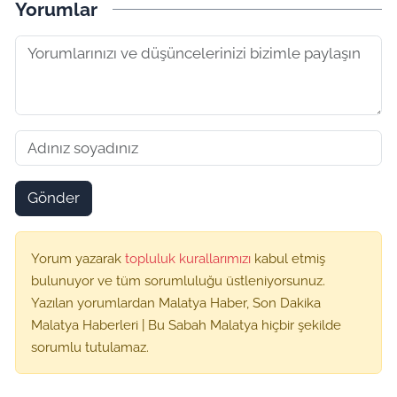
Yorumlar
Gönder
Yorum yazarak
topluluk kurallarımızı
kabul etmiş
bulunuyor ve tüm sorumluluğu üstleniyorsunuz.
Yazılan yorumlardan Malatya Haber, Son Dakika
Malatya Haberleri | Bu Sabah Malatya hiçbir şekilde
sorumlu tutulamaz.