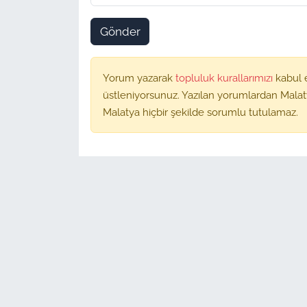
Gönder
Yorum yazarak
topluluk kurallarımızı
kabul 
üstleniyorsunuz. Yazılan yorumlardan Malat
Malatya hiçbir şekilde sorumlu tutulamaz.