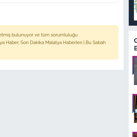
etmiş bulunuyor ve tüm sorumluluğu
ya Haber, Son Dakika Malatya Haberleri | Bu Sabah