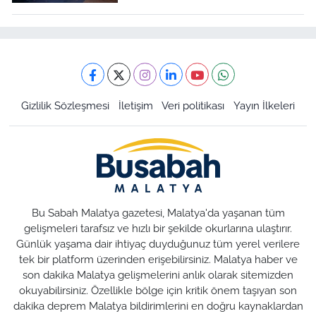
Gizlilik Sözleşmesi
İletişim
Veri politikası
Yayın İlkeleri
Bu Sabah Malatya gazetesi, Malatya'da yaşanan tüm
gelişmeleri tarafsız ve hızlı bir şekilde okurlarına ulaştırır.
Günlük yaşama dair ihtiyaç duyduğunuz tüm yerel verilere
tek bir platform üzerinden erişebilirsiniz. Malatya haber ve
son dakika Malatya gelişmelerini anlık olarak sitemizden
okuyabilirsiniz. Özellikle bölge için kritik önem taşıyan son
dakika deprem Malatya bildirimlerini en doğru kaynaklardan