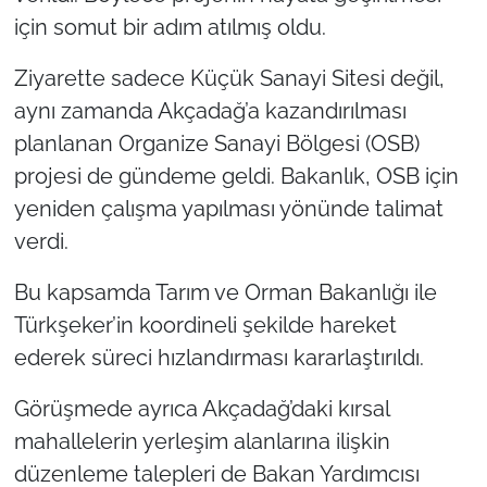
için somut bir adım atılmış oldu.
Ziyarette sadece Küçük Sanayi Sitesi değil,
aynı zamanda Akçadağ’a kazandırılması
planlanan Organize Sanayi Bölgesi (OSB)
projesi de gündeme geldi. Bakanlık, OSB için
yeniden çalışma yapılması yönünde talimat
verdi.
Bu kapsamda Tarım ve Orman Bakanlığı ile
Türkşeker’in koordineli şekilde hareket
ederek süreci hızlandırması kararlaştırıldı.
Görüşmede ayrıca Akçadağ’daki kırsal
mahallelerin yerleşim alanlarına ilişkin
düzenleme talepleri de Bakan Yardımcısı