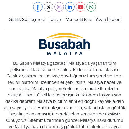
Gizlilik Sözleşmesi
İletişim
Veri politikası
Yayın İlkeleri
Bu Sabah Malatya gazetesi, Malatya'da yaşanan tüm
gelişmeleri tarafsız ve hızlı bir şekilde okurlarına ulaştırır.
Günlük yaşama dair ihtiyaç duyduğunuz tüm yerel verilere
tek bir platform üzerinden erişebilirsiniz. Malatya haber ve
son dakika Malatya gelişmelerini anlık olarak sitemizden
okuyabilirsiniz. Özellikle bölge için kritik önem taşıyan son
dakika deprem Malatya bildirimlerini en doğru kaynaklardan
alıp yayınlıyoruz. Haber akışının yanı sıra, vatandaşların günlük
hayatını planlaması için gerekli olan servisleri de eksiksiz
sunuyoruz. Sitemiz üzerinden güncel Malatya hava durumu
ve Malatya hava durumu 15 günlük tahminlerine kolayca