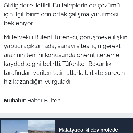
Gizligider’e iletildi. Bu taleplerin de çözümü
için ilgili birimlerin ortak çalışma yürütmesi
bekleniyor.
Milletvekili Bülent Tüfenkci, görüşmeye ilişkin
yaptığı açıklamada, sanayi sitesi için gerekli
arazinin temini konusunda önemli ilerleme
kaydedildiğini belirtti. Tüfenkci, Bakanlık
tarafından verilen talimatlarla birlikte sürecin
hız kazandığını vurguladı.
Muhabir:
Haber Bülten
Malatya’da iki dev projede