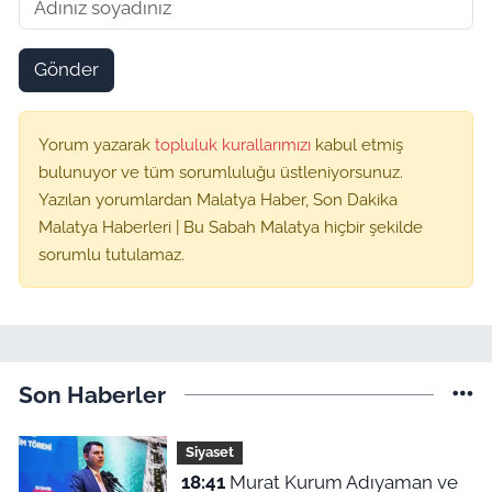
Gönder
Yorum yazarak
topluluk kurallarımızı
kabul etmiş
bulunuyor ve tüm sorumluluğu üstleniyorsunuz.
Yazılan yorumlardan Malatya Haber, Son Dakika
Malatya Haberleri | Bu Sabah Malatya hiçbir şekilde
sorumlu tutulamaz.
Son Haberler
Siyaset
18:41
Murat Kurum Adıyaman ve