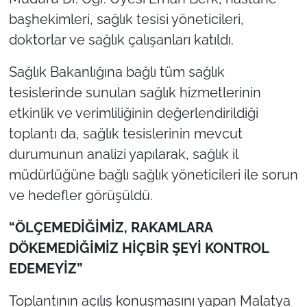
başhekimleri, sağlık tesisi yöneticileri,
doktorlar ve sağlık çalışanları katıldı.
Sağlık Bakanlığına bağlı tüm sağlık
tesislerinde sunulan sağlık hizmetlerinin
etkinlik ve verimliliğinin değerlendirildiği
toplantı da, sağlık tesislerinin mevcut
durumunun analizi yapılarak, sağlık il
müdürlüğüne bağlı sağlık yöneticileri ile sorun
ve hedefler görüşüldü.
“ÖLÇEMEDİĞİMİZ, RAKAMLARA
DÖKEMEDİĞİMİZ HİÇBİR ŞEYİ KONTROL
EDEMEYİZ”
Toplantının açılış konuşmasını yapan Malatya