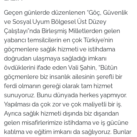
Geçen günlerde düzenlenen “Göç, Güvenlik
ve Sosyal Uyum Bölgesel Üst Düzey
Çalıştayı”nda Birleşmiş Milletlerden gelen
yabancı temsilcilerin en çok Türkiye’nin
göçmenlere sağlık hizmeti ve istihdama
doğrudan ulaşmaya sağladığı imkanı
övdüklerini ifade eden Vali Şahin, “Bütün
göçmenlere biz insanlık ailesinin şerefli bir
ferdi olmanın gereği olarak tam hizmet
sunuyoruz. Bunu dünyada herkes yapmıyor.
Yapılması da çok zor ve çok maliyetli bir iş.
Ayrıca sağlık hizmeti dışında biz dışarıdan
gelen misafirlerimize istihdama ve iş gücüne
katılma ve eğitim imkanı da sağlıyoruz. Bunlar