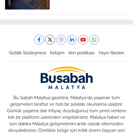
Gizlilik Sözleşmesi
İletişim
Veri politikası
Yayın İlkeleri
Bu Sabah Malatya gazetesi, Malatya'da yaşanan tüm
gelişmeleri tarafsız ve hızlı bir şekilde okurlarına ulaştırır.
Günlük yaşama dair ihtiyaç duyduğunuz tüm yerel verilere
tek bir platform üzerinden erişebilirsiniz. Malatya haber ve
son dakika Malatya gelişmelerini anlık olarak sitemizden
okuyabilirsiniz. Özellikle bölge için kritik önem taşıyan son