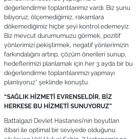
değerlendirme toplantılarımız vardı. Biz şunu
biliyoruz; ölçemediğimiz, rakamlara
dökemediğimiz hiçbir şeyi kontrol edemeyiz.
Biz mevcut durumumuzu görmek, pozitif
yönlerimizi pekiştirmek, negatif yönlerimizin
farkındalığını artırıp, çözüm önerileri sunup,
hedeflerimizi planlamak için her 3 ayda bir bu
değerlendirme toplantılarımızı yapmayı
planlıyoruz” şeklinde konuştu.
“SAĞLIK HİZMETİ EVRENSELDİR, BİZ
HERKESE BU HİZMETİ SUNUYORUZ”
Battalgazi Devlet Hastanesi’nin boyutları
itibari ile optimal bir seviyede olduğunu