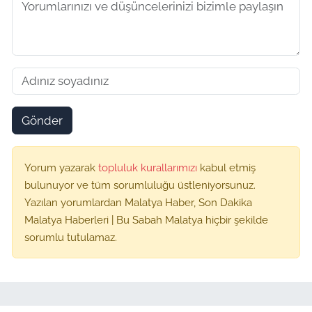
Gönder
Yorum yazarak
topluluk kurallarımızı
kabul etmiş
bulunuyor ve tüm sorumluluğu üstleniyorsunuz.
Yazılan yorumlardan Malatya Haber, Son Dakika
Malatya Haberleri | Bu Sabah Malatya hiçbir şekilde
sorumlu tutulamaz.