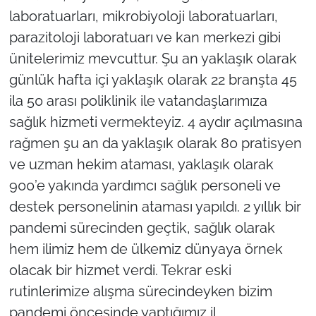
laboratuarları, mikrobiyoloji laboratuarları,
parazitoloji laboratuarı ve kan merkezi gibi
ünitelerimiz mevcuttur. Şu an yaklaşık olarak
günlük hafta içi yaklaşık olarak 22 branşta 45
ila 50 arası poliklinik ile vatandaşlarımıza
sağlık hizmeti vermekteyiz. 4 aydır açılmasına
rağmen şu an da yaklaşık olarak 80 pratisyen
ve uzman hekim ataması, yaklaşık olarak
900’e yakında yardımcı sağlık personeli ve
destek personelinin ataması yapıldı. 2 yıllık bir
pandemi sürecinden geçtik, sağlık olarak
hem ilimiz hem de ülkemiz dünyaya örnek
olacak bir hizmet verdi. Tekrar eski
rutinlerimize alışma sürecindeyken bizim
pandemi öncesinde yaptığımız il