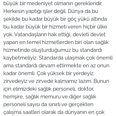
büyük bir medeniyet olmanın gerekleridir.
Herkesin yaptığı işler değil. Dünya da bu
şekilde bu kadar büyük bir göç yükü altında
bu kadar büyük bir hizmeti veren hiçbir ülke
yok. Vatandaşların hak ettiği, devleti devlet
yapan en temel hizmetlerden biri olan sağlık
hizmetinde oluşturduğumuz bu standardı
kaybetmeliyiz. Standarda ulaşmak çok önemli
ama standardı devam ettirmekte en az onun
kadar önemli. Çok yüksek bir yerdeyiz,
zirvedeyiz ve zirvede kalmamız lazım. Bunun
için elimizdeki sağlık personeli, doktor,
hemşire, sağlık memuru ve diğer sağlık
personeli sayısı da sınırlı ve gerçekten
çalışma saatleri olarak da dünyanın en çok