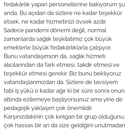
fedakârlık yapan personellerine bakıyorum şu
anda. Bu açıdan da sizlere ne kadar teşekkür
etsek, ne kadar hizmetinizi övsek azdır.
Sadece pandemi dönemi değil, normal
zamanlarda sağlık teşkilatımız çok büyük
emeklerle büyük fedakârlıklarla çalışıyor.
Bunu vatandaşımızın da, sağlık hizmeti
alıcılarından da fark etmesi, takdir etmesi ve
teşekkür etmesi gerekir. Biz bunu bekliyoruz
vatandaşlarımızdan da. Sizlere de tavsiyem
tabi iş yükü o kadar ağır ki bir süre sonra onun
altında ezilemeye başlıyorsunuz ama yine de
pedagojik yaklaşım çok önemlidir.
Karşınızdakinin çok kırılgan bir grup olduğunu,
çok hassas bir an da size geldiğini unutmadan