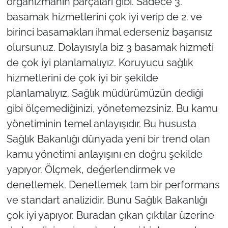
organizmanın parçaları gibi. Sadece 3.
basamak hizmetlerini çok iyi verip de 2. ve
birinci basamakları ihmal ederseniz başarısız
olursunuz. Dolayısıyla biz 3 basamak hizmeti
de çok iyi planlamalıyız. Koruyucu sağlık
hizmetlerini de çok iyi bir şekilde
planlamalıyız. Sağlık müdürümüzün dediği
gibi ölçemediğinizi, yönetemezsiniz. Bu kamu
yönetiminin temel anlayışıdır. Bu hususta
Sağlık Bakanlığı dünyada yeni bir trend olan
kamu yönetimi anlayışını en doğru şekilde
yapıyor. Ölçmek, değerlendirmek ve
denetlemek. Denetlemek tam bir performans
ve standart analizidir. Bunu Sağlık Bakanlığı
çok iyi yapıyor. Buradan çıkan çıktılar üzerine