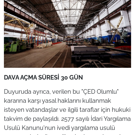
DAVA AÇMA SÜRESİ 30 GÜN
Duyuruda ayrıca, verilen bu "ÇED Olumlu"
kararına karşı yasal haklarını kullanmak
isteyen vatandaşlar ve ilgili taraflar için hukuki
takvim de paylaşıldı. 2577 sayılı İdari Yargılama
Usulü Kanunu'nun ivedi yargılama usulü