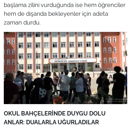
başlama zilini vurduğunda ise hem öğrenciler
hem de dışarıda bekleyenler için adeta
zaman durdu.
OKUL BAHÇELERİNDE DUYGU DOLU
ANLAR: DUALARLA UĞURLADILAR