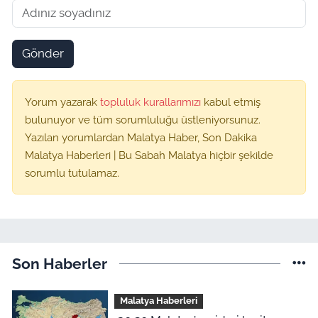
Gönder
Yorum yazarak
topluluk kurallarımızı
kabul etmiş
bulunuyor ve tüm sorumluluğu üstleniyorsunuz.
Yazılan yorumlardan Malatya Haber, Son Dakika
Malatya Haberleri | Bu Sabah Malatya hiçbir şekilde
sorumlu tutulamaz.
Son Haberler
Malatya Haberleri