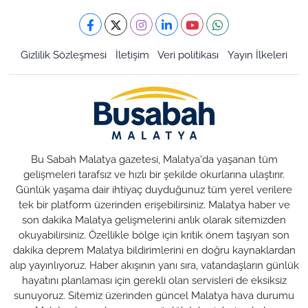
Gizlilik Sözleşmesi
İletişim
Veri politikası
Yayın İlkeleri
Bu Sabah Malatya gazetesi, Malatya'da yaşanan tüm
gelişmeleri tarafsız ve hızlı bir şekilde okurlarına ulaştırır.
Günlük yaşama dair ihtiyaç duyduğunuz tüm yerel verilere
tek bir platform üzerinden erişebilirsiniz. Malatya haber ve
son dakika Malatya gelişmelerini anlık olarak sitemizden
okuyabilirsiniz. Özellikle bölge için kritik önem taşıyan son
dakika deprem Malatya bildirimlerini en doğru kaynaklardan
alıp yayınlıyoruz. Haber akışının yanı sıra, vatandaşların günlük
hayatını planlaması için gerekli olan servisleri de eksiksiz
sunuyoruz. Sitemiz üzerinden güncel Malatya hava durumu