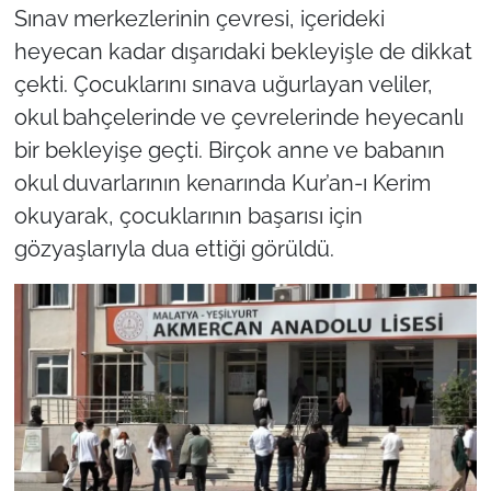
Sınav merkezlerinin çevresi, içerideki
heyecan kadar dışarıdaki bekleyişle de dikkat
çekti. Çocuklarını sınava uğurlayan veliler,
okul bahçelerinde ve çevrelerinde heyecanlı
bir bekleyişe geçti. Birçok anne ve babanın
okul duvarlarının kenarında Kur’an-ı Kerim
okuyarak, çocuklarının başarısı için
gözyaşlarıyla dua ettiği görüldü.