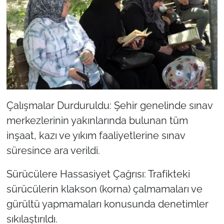
Çalışmalar Durduruldu: Şehir genelinde sınav
merkezlerinin yakınlarında bulunan tüm
inşaat, kazı ve yıkım faaliyetlerine sınav
süresince ara verildi.
Sürücülere Hassasiyet Çağrısı: Trafikteki
sürücülerin klakson (korna) çalmamaları ve
gürültü yapmamaları konusunda denetimler
sıkılaştırıldı.