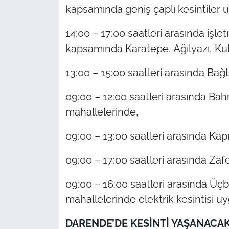
kapsamında geniş çaplı kesintiler 
14:00 – 17:00 saatleri arasında işl
kapsamında Karatepe, Ağılyazı, Ku
13:00 – 15:00 saatleri arasında Bağ
09:00 – 12:00 saatleri arasında Bah
mahallelerinde,
09:00 – 13:00 saatleri arasında Kap
09:00 – 17:00 saatleri arasında Za
09:00 – 16:00 saatleri arasında Üçb
mahallelerinde elektrik kesintisi u
DARENDE’DE KESİNTİ YAŞANACA