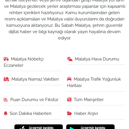
ve Malatya gezilecek yerler araştırması yapanlar için kapsamlı
rehber içerikleri hazırlıyoruz. Kamu kurumlarından gelen
resmi açıklamaları ve Malatya valisi duyurularını da doğrudan
kamuoyuna aktarıyoruz. Bu Sabah Malatya, şehrin güvenilir
dijital haber ve bilgi kaynağı olarak yayın hayatına devam
ediyor.
Malatya Nöbetçi
Malatya Hava Durumu
Eczaneler
Malatya Namaz Vakitleri
Malatya Trafik Yoğunluk
Haritası
Puan Durumu ve Fikstür
Tüm Manşetler
Son Dakika Haberleri
Haber Arşivi