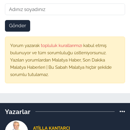
Gönder
Yorum yazarak
topluluk kurallarımızı
kabul etmiş
bulunuyor ve tüm sorumluluğu üstleniyorsunuz.
Yazılan yorumlardan Malatya Haber, Son Dakika
Malatya Haberleri | Bu Sabah Malatya hiçbir şekilde
sorumlu tutulamaz.
Yazarlar
ATILLA KANTARCI