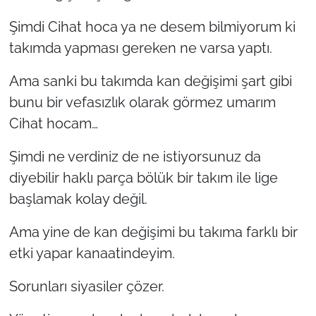
Şimdi Cihat hoca ya ne desem bilmiyorum ki
takımda yapması gereken ne varsa yaptı.
Ama sanki bu takımda kan değişimi şart gibi
bunu bir vefasızlık olarak görmez umarım
Cihat hocam…
Şimdi ne verdiniz de ne istiyorsunuz da
diyebilir haklı parça bölük bir takım ile lige
başlamak kolay değil.
Ama yine de kan değişimi bu takıma farklı bir
etki yapar kanaatindeyim.
Sorunları siyasiler çözer.