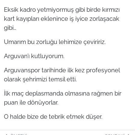
Eksik kadro yetmiyormuş gibi birde kırmızı
kart kayıpları eklenince iş iyice zorlaşacak
gibi…
Umarım bu zorluğu lehimize çeviririz.
Arguvan’ı kutluyorum.
Arguvanspor tarihinde ilk kez profesyonel
olarak şehrimizi temsil etti.
İlk maç deplasmanda olmasına rağmen bir
puan ile dönüyorlar.
O halde bize de tebrik etmek düşer.