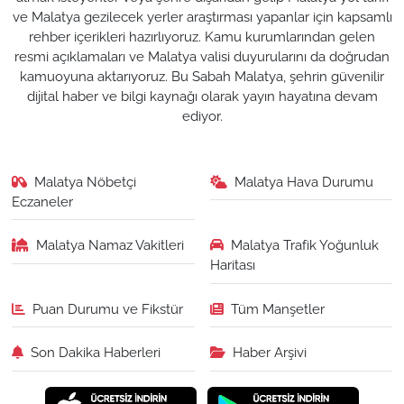
ve Malatya gezilecek yerler araştırması yapanlar için kapsamlı
rehber içerikleri hazırlıyoruz. Kamu kurumlarından gelen
resmi açıklamaları ve Malatya valisi duyurularını da doğrudan
kamuoyuna aktarıyoruz. Bu Sabah Malatya, şehrin güvenilir
dijital haber ve bilgi kaynağı olarak yayın hayatına devam
ediyor.
Malatya Nöbetçi
Malatya Hava Durumu
Eczaneler
Malatya Namaz Vakitleri
Malatya Trafik Yoğunluk
Haritası
Puan Durumu ve Fikstür
Tüm Manşetler
Son Dakika Haberleri
Haber Arşivi