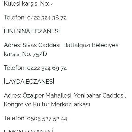
Kulesi karşısı No: 4
Telefon: 0422 324 38 72
İBNİ SİNA ECZANESİ
Adres: Sivas Caddesi, Battalgazi Belediyesi
karşısı No: 75/D
Telefon: 0422 324 69 74
İLAYDA ECZANESİ
Adres: Özalper Mahallesi, Yenibahar Caddesi,
Kongre ve Kültür Merkezi arkası
Telefon: 0505 527 52 44
LİMON ECZANESİ