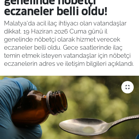
genelinde nöbetçi
eczaneler belli oldu!
Malatya'da acil ilaç ihtiyacı olan vatandaşlar
dikkat. 19 Haziran 2026 Cuma günü il
genelinde nöbetçi olarak hizmet verecek
eczaneler belli oldu. Gece saatlerinde ilaç
temin etmek isteyen vatandaşlar için nöbetçi
eczanelerin adres ve iletişim bilgileri açıklandı.