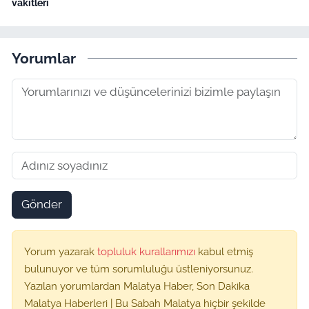
vakitleri
Yorumlar
Gönder
Yorum yazarak
topluluk kurallarımızı
kabul etmiş
bulunuyor ve tüm sorumluluğu üstleniyorsunuz.
Yazılan yorumlardan Malatya Haber, Son Dakika
Malatya Haberleri | Bu Sabah Malatya hiçbir şekilde