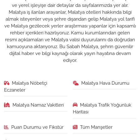
ve yerel işleyişe dair detaylar da sayfalarımızda yer alır.
Malatya iş ilanları arayanlar, Malatya otelleri hakkında bilgi
almak isteyenler veya şehre dışarıdan gelip Malatya yol tarifi
ve Malatya gezilecek yerler araştırması yapanlar için kapsamlı
rehber içerikleri hazırlıyoruz. Kamu kurumlarından gelen
resmi açıklamaları ve Malatya valisi duyurularını da doğrudan
kamuoyuna aktarıyoruz. Bu Sabah Malatya, şehrin güvenilir
dijital haber ve bilgi kaynağı olarak yayın hayatına devam
ediyor.
Malatya Nöbetçi
Malatya Hava Durumu
Eczaneler
Malatya Namaz Vakitleri
Malatya Trafik Yoğunluk
Haritası
Puan Durumu ve Fikstür
Tüm Manşetler