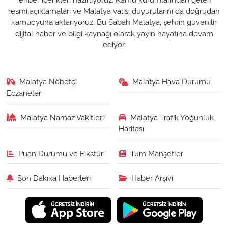
resmi açıklamaları ve Malatya valisi duyurularını da doğrudan
kamuoyuna aktarıyoruz. Bu Sabah Malatya, şehrin güvenilir
dijital haber ve bilgi kaynağı olarak yayın hayatına devam
ediyor.
Malatya Nöbetçi
Malatya Hava Durumu
Eczaneler
Malatya Namaz Vakitleri
Malatya Trafik Yoğunluk
Haritası
Puan Durumu ve Fikstür
Tüm Manşetler
Son Dakika Haberleri
Haber Arşivi