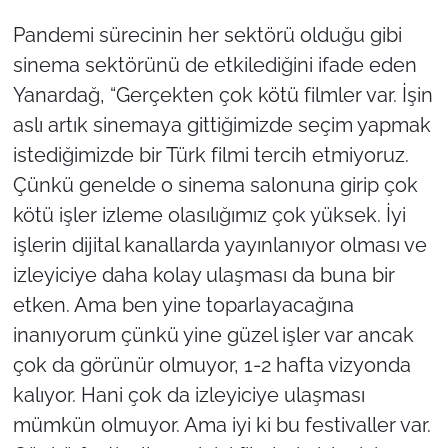
Pandemi sürecinin her sektörü olduğu gibi
sinema sektörünü de etkilediğini ifade eden
Yanardağ, “Gerçekten çok kötü filmler var. İşin
aslı artık sinemaya gittiğimizde seçim yapmak
istediğimizde bir Türk filmi tercih etmiyoruz.
Çünkü genelde o sinema salonuna girip çok
kötü işler izleme olasılığımız çok yüksek. İyi
işlerin dijital kanallarda yayınlanıyor olması ve
izleyiciye daha kolay ulaşması da buna bir
etken. Ama ben yine toparlayacağına
inanıyorum çünkü yine güzel işler var ancak
çok da görünür olmuyor, 1-2 hafta vizyonda
kalıyor. Hani çok da izleyiciye ulaşması
mümkün olmuyor. Ama iyi ki bu festivaller var.