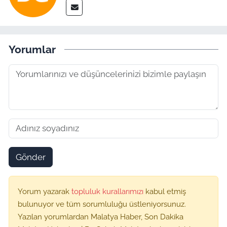
Yorumlar
Gönder
Yorum yazarak
topluluk kurallarımızı
kabul etmiş
bulunuyor ve tüm sorumluluğu üstleniyorsunuz.
Yazılan yorumlardan Malatya Haber, Son Dakika