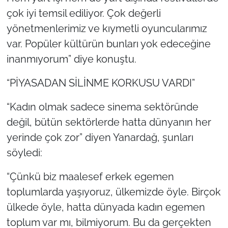
çok iyi temsil ediliyor. Çok değerli
yönetmenlerimiz ve kıymetli oyuncularımız
var. Popüler kültürün bunları yok edeceğine
inanmıyorum” diye konuştu.
“PİYASADAN SİLİNME KORKUSU VARDI”
“Kadın olmak sadece sinema sektöründe
değil, bütün sektörlerde hatta dünyanın her
yerinde çok zor” diyen Yanardağ, şunları
söyledi:
“Çünkü biz maalesef erkek egemen
toplumlarda yaşıyoruz, ülkemizde öyle. Birçok
ülkede öyle, hatta dünyada kadın egemen
toplum var mı, bilmiyorum. Bu da gerçekten