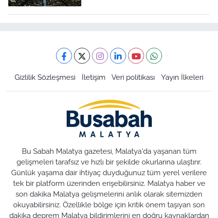
Gizlilik Sözleşmesi
İletişim
Veri politikası
Yayın İlkeleri
Bu Sabah Malatya gazetesi, Malatya'da yaşanan tüm
gelişmeleri tarafsız ve hızlı bir şekilde okurlarına ulaştırır.
Günlük yaşama dair ihtiyaç duyduğunuz tüm yerel verilere
tek bir platform üzerinden erişebilirsiniz. Malatya haber ve
son dakika Malatya gelişmelerini anlık olarak sitemizden
okuyabilirsiniz. Özellikle bölge için kritik önem taşıyan son
dakika deprem Malatya bildirimlerini en doğru kaynaklardan