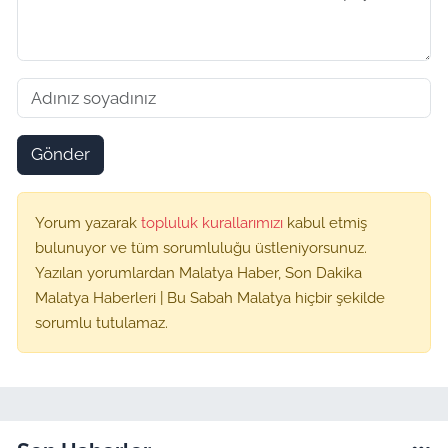
Gönder
Yorum yazarak
topluluk kurallarımızı
kabul etmiş
bulunuyor ve tüm sorumluluğu üstleniyorsunuz.
Yazılan yorumlardan Malatya Haber, Son Dakika
Malatya Haberleri | Bu Sabah Malatya hiçbir şekilde
sorumlu tutulamaz.