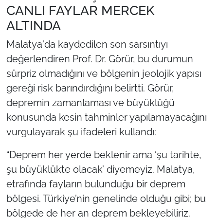
CANLI FAYLAR MERCEK
ALTINDA
Malatya'da kaydedilen son sarsıntıyı
değerlendiren Prof. Dr. Görür, bu durumun
sürpriz olmadığını ve bölgenin jeolojik yapısı
gereği risk barındırdığını belirtti. Görür,
depremin zamanlaması ve büyüklüğü
konusunda kesin tahminler yapılamayacağını
vurgulayarak şu ifadeleri kullandı:
“Deprem her yerde beklenir ama ‘şu tarihte,
şu büyüklükte olacak’ diyemeyiz. Malatya,
etrafında fayların bulunduğu bir deprem
bölgesi. Türkiye’nin genelinde olduğu gibi; bu
bölgede de her an deprem bekleyebiliriz.