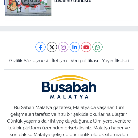
tuvaline dönüştü
Gizlilik Sözleşmesi
İletişim
Veri politikası
Yayın İlkeleri
Bu Sabah Malatya gazetesi, Malatya'da yaşanan tüm
gelişmeleri tarafsız ve hızlı bir şekilde okurlarına ulaştırır.
Günlük yaşama dair ihtiyaç duyduğunuz tüm yerel verilere
tek bir platform üzerinden erişebilirsiniz. Malatya haber ve
son dakika Malatya gelişmelerini anlık olarak sitemizden