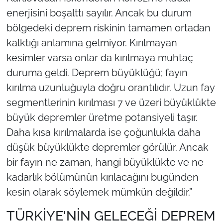
enerjisini boşalttı sayılır. Ancak bu durum
bölgedeki deprem riskinin tamamen ortadan
kalktığı anlamına gelmiyor. Kırılmayan
kesimler varsa onlar da kırılmaya muhtaç
duruma geldi. Deprem büyüklüğü; fayın
kırılma uzunluğuyla doğru orantılıdır. Uzun fay
segmentlerinin kırılması 7 ve üzeri büyüklükte
büyük depremler üretme potansiyeli taşır.
Daha kısa kırılmalarda ise çoğunlukla daha
düşük büyüklükte depremler görülür. Ancak
bir fayın ne zaman, hangi büyüklükte ve ne
kadarlık bölümünün kırılacağını bugünden
kesin olarak söylemek mümkün değildir.”
TÜRKİYE'NİN GELECEĞİ DEPREM