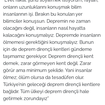
onların uzunluklarını konuşmak bilim
insanlarının işi. Bırakın bu konuları yer
bilimciler konuşsun. Depremin ne zaman
olacağını değil, insanların nasıl hayatta
kalacağını konuşmalıyız. Depremde insanların
ölmemesi gerektiğini konuşmalıyız. Bunun
için de deprem dirençli kentleri gündeme
taşımamız gerekiyor. Deprem dirençli kent
demek, zarar görmeyen kent değil. Zarar
görür ama minimum şekilde. Yani insanlar
ölmez; ölüm olursa da tesadüfen olur.
Türkiye’nin geleceği deprem dirençli kentlere
bağlıdır. Tüm ülkeyi deprem dirençli hale
getirmek zorundayız”