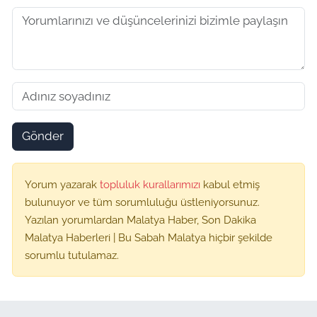
Gönder
Yorum yazarak
topluluk kurallarımızı
kabul etmiş
bulunuyor ve tüm sorumluluğu üstleniyorsunuz.
Yazılan yorumlardan Malatya Haber, Son Dakika
Malatya Haberleri | Bu Sabah Malatya hiçbir şekilde
sorumlu tutulamaz.