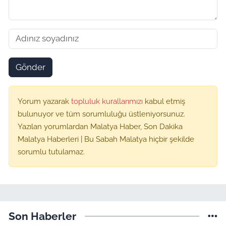
Gönder
Yorum yazarak
topluluk kurallarımızı
kabul etmiş
bulunuyor ve tüm sorumluluğu üstleniyorsunuz.
Yazılan yorumlardan Malatya Haber, Son Dakika
Malatya Haberleri | Bu Sabah Malatya hiçbir şekilde
sorumlu tutulamaz.
Son Haberler