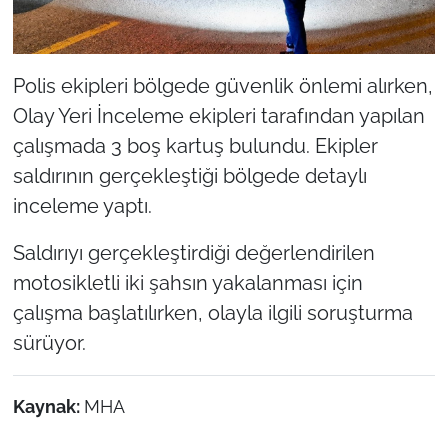
Polis ekipleri bölgede güvenlik önlemi alırken,
Olay Yeri İnceleme ekipleri tarafından yapılan
çalışmada 3 boş kartuş bulundu. Ekipler
saldırının gerçekleştiği bölgede detaylı
inceleme yaptı.
Saldırıyı gerçekleştirdiği değerlendirilen
motosikletli iki şahsın yakalanması için
çalışma başlatılırken, olayla ilgili soruşturma
sürüyor.
Kaynak:
MHA