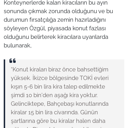
Konteynerlerde kalan kiracıların bu ayın
sonunda çıkmak zorunda olduğunu ve bu
durumun fırsatçılığa zemin hazırladığını
söyleyen Özgül, piyasada konut fazlası
olduğunu belirterek kiracılara uyarılarda
bulunarak,
“Konut kiraları biraz önce bahsettiğim
yüksek. İkizce bölgesinde TOKİ evleri
kışın 5-6 bin lira kira talep edilmekte
şimdi 10 bin'den aşağı kira yoktur.
Gelinciktepe, Bahçebaşı konutlarında
kiralar 15 bin lira civarında. Günün
şartlarına göre bu kiralar halen daha