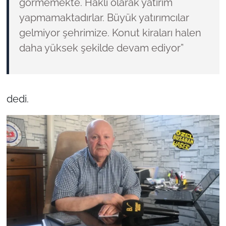
görmemekte. Haklı olarak yatırım
yapmamaktadırlar. Büyük yatırımcılar
gelmiyor şehrimize. Konut kiraları halen
daha yüksek şekilde devam ediyor”
dedi.