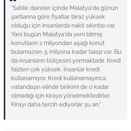
“Satılık daireler içinde Malatya'da günün
şartlarına göre fiyatlar biraz yüksek
olduğu için insanlarda nakit sıkıntısı var.
Yani bugün Malatya'da yeni bitmiş
konutların 2 milyondan aşağı konut
bulamazsın. 5 milyona kadar talep var. Bu
da insanların bütçesini yormaktadır. Kredi
faizleri çok yüksek. İnsanlar kredi
kullanamıyor. Kredi kullanamayınca
vatandaşın elinde birikimi de o kadar
olmadığı için kiraya yönelmektedirler.
Kirayı daha tercih ediyorlar şu an.”