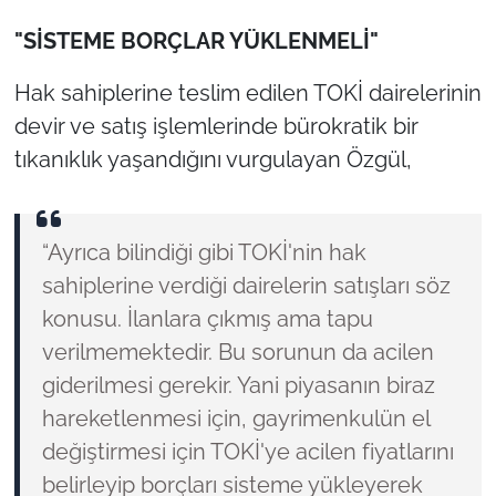
"SİSTEME BORÇLAR YÜKLENMELİ"
Hak sahiplerine teslim edilen TOKİ dairelerinin
devir ve satış işlemlerinde bürokratik bir
tıkanıklık yaşandığını vurgulayan Özgül,
“Ayrıca bilindiği gibi TOKİ'nin hak
sahiplerine verdiği dairelerin satışları söz
konusu. İlanlara çıkmış ama tapu
verilmemektedir. Bu sorunun da acilen
giderilmesi gerekir. Yani piyasanın biraz
hareketlenmesi için, gayrimenkulün el
değiştirmesi için TOKİ'ye acilen fiyatlarını
belirleyip borçları sisteme yükleyerek