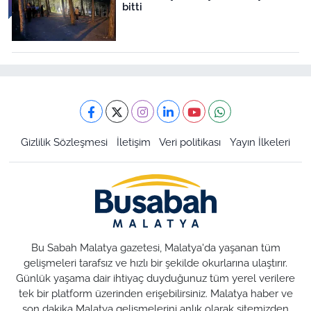
bitti
Gizlilik Sözleşmesi
İletişim
Veri politikası
Yayın İlkeleri
Bu Sabah Malatya gazetesi, Malatya'da yaşanan tüm
gelişmeleri tarafsız ve hızlı bir şekilde okurlarına ulaştırır.
Günlük yaşama dair ihtiyaç duyduğunuz tüm yerel verilere
tek bir platform üzerinden erişebilirsiniz. Malatya haber ve
son dakika Malatya gelişmelerini anlık olarak sitemizden