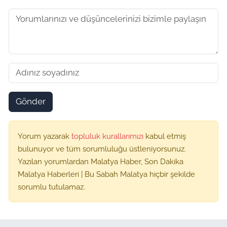
Gönder
Yorum yazarak
topluluk kurallarımızı
kabul etmiş
bulunuyor ve tüm sorumluluğu üstleniyorsunuz.
Yazılan yorumlardan Malatya Haber, Son Dakika
Malatya Haberleri | Bu Sabah Malatya hiçbir şekilde
sorumlu tutulamaz.