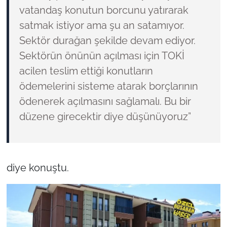
vatandaş konutun borcunu yatırarak
satmak istiyor ama şu an satamıyor.
Sektör durağan şekilde devam ediyor.
Sektörün önünün açılması için TOKİ
acilen teslim ettiği konutların
ödemelerini sisteme atarak borçlarının
ödenerek açılmasını sağlamalı. Bu bir
düzene girecektir diye düşünüyoruz”
diye konuştu.