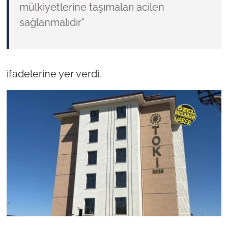
mülkiyetlerine taşımaları acilen
sağlanmalıdır”
ifadelerine yer verdi.