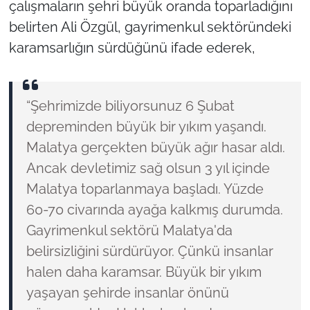
çalışmaların şehri büyük oranda toparladığını
belirten Ali Özgül, gayrimenkul sektöründeki
karamsarlığın sürdüğünü ifade ederek,
“Şehrimizde biliyorsunuz 6 Şubat
depreminden büyük bir yıkım yaşandı.
Malatya gerçekten büyük ağır hasar aldı.
Ancak devletimiz sağ olsun 3 yıl içinde
Malatya toparlanmaya başladı. Yüzde
60-70 civarında ayağa kalkmış durumda.
Gayrimenkul sektörü Malatya'da
belirsizliğini sürdürüyor. Çünkü insanlar
halen daha karamsar. Büyük bir yıkım
yaşayan şehirde insanlar önünü