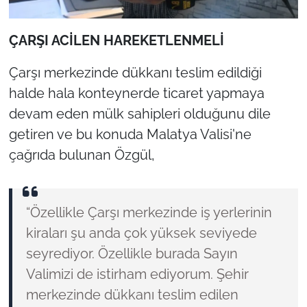
ÇARŞI ACİLEN HAREKETLENMELİ
Çarşı merkezinde dükkanı teslim edildiği
halde hala konteynerde ticaret yapmaya
devam eden mülk sahipleri olduğunu dile
getiren ve bu konuda Malatya Valisi'ne
çağrıda bulunan Özgül,
“Özellikle Çarşı merkezinde iş yerlerinin
kiraları şu anda çok yüksek seviyede
seyrediyor. Özellikle burada Sayın
Valimizi de istirham ediyorum. Şehir
merkezinde dükkanı teslim edilen