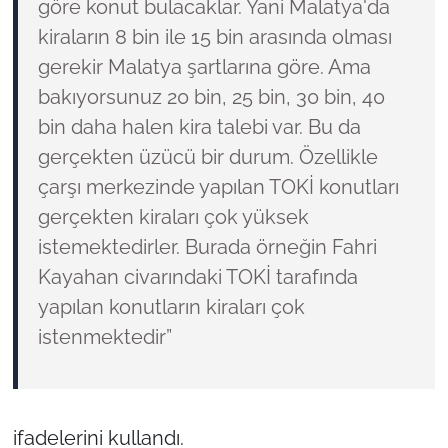
göre konut bulacaklar. Yani Malatya'da
kiraların 8 bin ile 15 bin arasında olması
gerekir Malatya şartlarına göre. Ama
bakıyorsunuz 20 bin, 25 bin, 30 bin, 40
bin daha halen kira talebi var. Bu da
gerçekten üzücü bir durum. Özellikle
çarşı merkezinde yapılan TOKİ konutları
gerçekten kiraları çok yüksek
istemektedirler. Burada örneğin Fahri
Kayahan civarındaki TOKİ tarafında
yapılan konutların kiraları çok
istenmektedir”
ifadelerini kullandı.