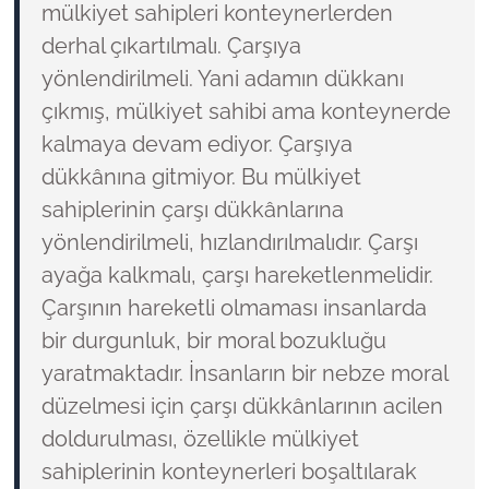
mülkiyet sahipleri konteynerlerden
derhal çıkartılmalı. Çarşıya
yönlendirilmeli. Yani adamın dükkanı
çıkmış, mülkiyet sahibi ama konteynerde
kalmaya devam ediyor. Çarşıya
dükkânına gitmiyor. Bu mülkiyet
sahiplerinin çarşı dükkânlarına
yönlendirilmeli, hızlandırılmalıdır. Çarşı
ayağa kalkmalı, çarşı hareketlenmelidir.
Çarşının hareketli olmaması insanlarda
bir durgunluk, bir moral bozukluğu
yaratmaktadır. İnsanların bir nebze moral
düzelmesi için çarşı dükkânlarının acilen
doldurulması, özellikle mülkiyet
sahiplerinin konteynerleri boşaltılarak