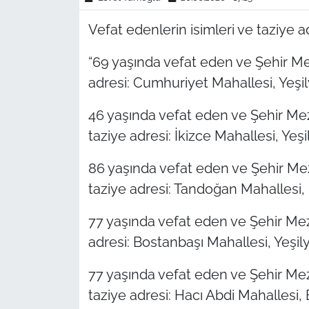
Vefat edenlerin isimleri ve taziye a
“69 yaşında vefat eden ve Şehir Me
adresi: Cumhuriyet Mahallesi, Yeşil
46 yaşında vefat eden ve Şehir Me
taziye adresi: İkizce Mahallesi, Yeşi
86 yaşında vefat eden ve Şehir Mez
taziye adresi: Tandoğan Mahallesi, 
77 yaşında vefat eden ve Şehir Meza
adresi: Bostanbaşı Mahallesi, Yeşily
77 yaşında vefat eden ve Şehir Me
taziye adresi: Hacı Abdi Mahallesi, 