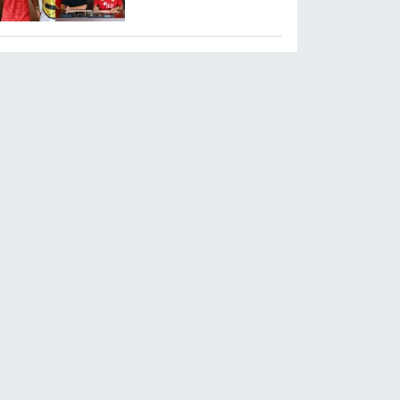
transfer etti