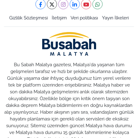
Gizlilik Sözleşmesi
İletişim
Veri politikası
Yayın İlkeleri
Bu Sabah Malatya gazetesi, Malatya'da yaşanan tüm
gelişmeleri tarafsız ve hızlı bir şekilde okurlarına ulaştırır.
Günlük yaşama dair ihtiyaç duyduğunuz tüm yerel verilere
tek bir platform üzerinden erişebilirsiniz. Malatya haber ve
son dakika Malatya gelişmelerini anlık olarak sitemizden
okuyabilirsiniz. Özellikle bölge için kritik önem taşıyan son
dakika deprem Malatya bildirimlerini en doğru kaynaklardan
alıp yayınlıyoruz. Haber akışının yanı sıra, vatandaşların günlük
hayatını planlaması için gerekli olan servisleri de eksiksiz
sunuyoruz. Sitemiz üzerinden güncel Malatya hava durumu
ve Malatya hava durumu 15 günlük tahminlerine kolayca