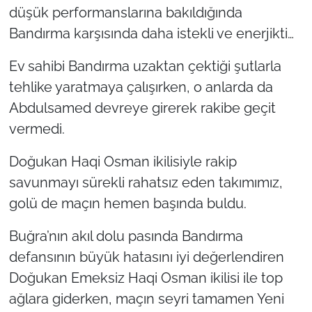
düşük performanslarına bakıldığında
Bandırma karşısında daha istekli ve enerjikti…
Ev sahibi Bandırma uzaktan çektiği şutlarla
tehlike yaratmaya çalışırken, o anlarda da
Abdulsamed devreye girerek rakibe geçit
vermedi.
Doğukan Haqi Osman ikilisiyle rakip
savunmayı sürekli rahatsız eden takımımız,
golü de maçın hemen başında buldu.
Buğra’nın akıl dolu pasında Bandırma
defansının büyük hatasını iyi değerlendiren
Doğukan Emeksiz Haqi Osman ikilisi ile top
ağlara giderken, maçın seyri tamamen Yeni