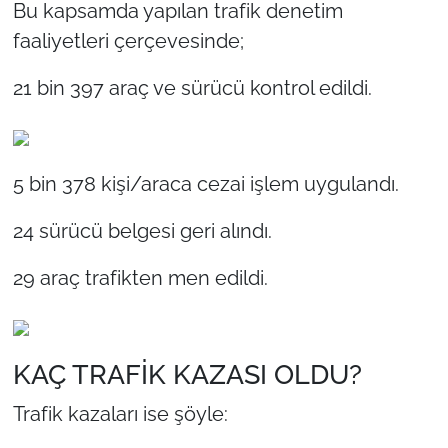
Bu kapsamda yapılan trafik denetim
faaliyetleri çerçevesinde;
21 bin 397 araç ve sürücü kontrol edildi.
5 bin 378 kişi/araca cezai işlem uygulandı.
24 sürücü belgesi geri alındı.
29 araç trafikten men edildi.
KAÇ TRAFİK KAZASI OLDU?
Trafik kazaları ise şöyle: