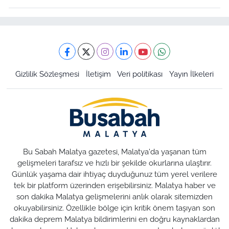
Gizlilik Sözleşmesi
İletişim
Veri politikası
Yayın İlkeleri
Bu Sabah Malatya gazetesi, Malatya'da yaşanan tüm
gelişmeleri tarafsız ve hızlı bir şekilde okurlarına ulaştırır.
Günlük yaşama dair ihtiyaç duyduğunuz tüm yerel verilere
tek bir platform üzerinden erişebilirsiniz. Malatya haber ve
son dakika Malatya gelişmelerini anlık olarak sitemizden
okuyabilirsiniz. Özellikle bölge için kritik önem taşıyan son
dakika deprem Malatya bildirimlerini en doğru kaynaklardan