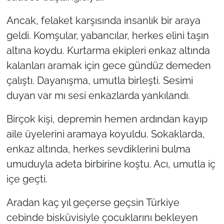
Ancak, felaket karşısında insanlık bir araya
geldi. Komşular, yabancılar, herkes elini taşın
altına koydu. Kurtarma ekipleri enkaz altında
kalanları aramak için gece gündüz demeden
çalıştı. Dayanışma, umutla birleşti. Sesimi
duyan var mı sesi enkazlarda yankılandı.
Birçok kişi, depremin hemen ardından kayıp
aile üyelerini aramaya koyuldu. Sokaklarda,
enkaz altında, herkes sevdiklerini bulma
umuduyla adeta birbirine koştu. Acı, umutla iç
içe geçti.
Aradan kaç yıl geçerse geçsin Türkiye
cebinde bisküvisiyle çocuklarını bekleyen