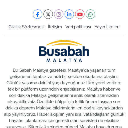
Gizlilik Sözleşmesi
İletişim
Veri politikası
Yayın İlkeleri
Bu Sabah Malatya gazetesi, Malatya'da yaşanan tüm
gelişmeleri tarafsız ve hızlı bir şekilde okurlarına ulaştırır.
Günlük yaşama dair ihtiyaç duyduğunuz tüm yerel verilere
tek bir platform üzerinden erişebilirsiniz. Malatya haber ve
son dakika Malatya gelişmelerini anlık olarak sitemizden
okuyabilirsiniz. Özellikle bölge için kritik önem taşıyan son
dakika deprem Malatya bildirimlerini en doğru kaynaklardan
alıp yayınlıyoruz. Haber akışının yanı sıra, vatandaşların günlük
hayatını planlaması için gerekli olan servisleri de eksiksiz
sunuyoruz. Sitemiz üzerinden güncel Malatya hava durumu