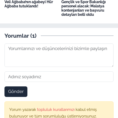
Veli Ağbaba’nın ağabeyi Hür
Gençlik ve Spor Bakanlığı
Ağbaba tutuklandı!
personel alacak: Malatya
kontenjanları ve başvuru
detayları belli oldu
Yorumlar (1)
Gönder
Yorum yazarak
topluluk kurallarımızı
kabul etmiş
bulunuyor ve tüm sorumluluğu üstleniyorsunuz.