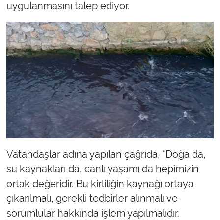
uygulanmasını talep ediyor.
Vatandaşlar adına yapılan çağrıda, “Doğa da,
su kaynakları da, canlı yaşamı da hepimizin
ortak değeridir. Bu kirliliğin kaynağı ortaya
çıkarılmalı, gerekli tedbirler alınmalı ve
sorumlular hakkında işlem yapılmalıdır.