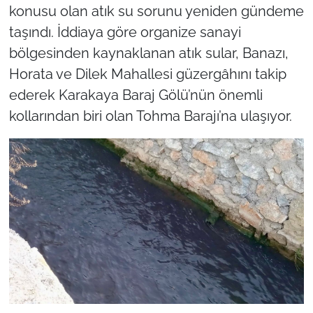
konusu olan atık su sorunu yeniden gündeme
taşındı. İddiaya göre organize sanayi
bölgesinden kaynaklanan atık sular, Banazı,
Horata ve Dilek Mahallesi güzergâhını takip
ederek Karakaya Baraj Gölü’nün önemli
kollarından biri olan Tohma Barajı’na ulaşıyor.