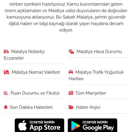
rehber içerikleri hazırlıyoruz. Kamu kurumlarından gelen
resmi açıklamaları ve Malatya valisi duyurularını da doğrudan
kamuoyuna aktarıyoruz. Bu Sabah Malatya, şehrin güvenilir
dijital haber ve bilgi kaynağı olarak yayın hayatına devam
ediyor.
Malatya Nöbetçi
Malatya Hava Durumu
Eczaneler
Malatya Namaz Vakitleri
Malatya Trafik Yoğunluk
Haritası
Puan Durumu ve Fikstür
Tüm Manşetler
Son Dakika Haberleri
Haber Arşivi