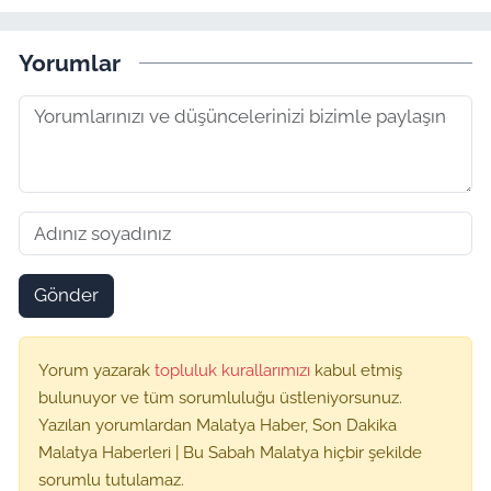
Yorumlar
Gönder
Yorum yazarak
topluluk kurallarımızı
kabul etmiş
bulunuyor ve tüm sorumluluğu üstleniyorsunuz.
Yazılan yorumlardan Malatya Haber, Son Dakika
Malatya Haberleri | Bu Sabah Malatya hiçbir şekilde
sorumlu tutulamaz.