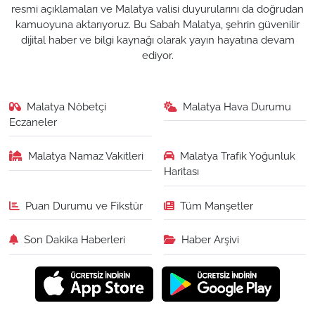
resmi açıklamaları ve Malatya valisi duyurularını da doğrudan
kamuoyuna aktarıyoruz. Bu Sabah Malatya, şehrin güvenilir
dijital haber ve bilgi kaynağı olarak yayın hayatına devam
ediyor.
Malatya Nöbetçi
Malatya Hava Durumu
Eczaneler
Malatya Namaz Vakitleri
Malatya Trafik Yoğunluk
Haritası
Puan Durumu ve Fikstür
Tüm Manşetler
Son Dakika Haberleri
Haber Arşivi