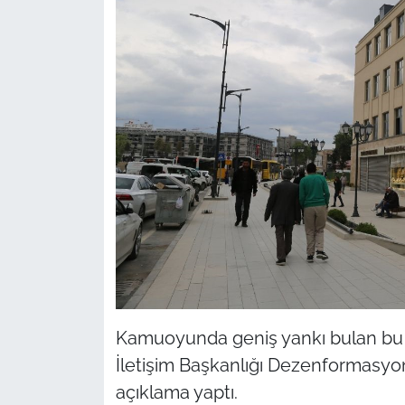
Kamuoyunda geniş yankı bulan bu 
İletişim Başkanlığı Dezenformasyo
açıklama yaptı.