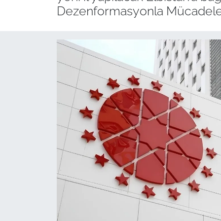
Dezenformasyonla Mücadele M