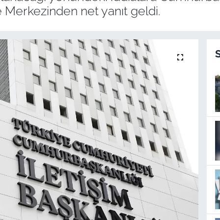
erkezinden net yanıt geldi.