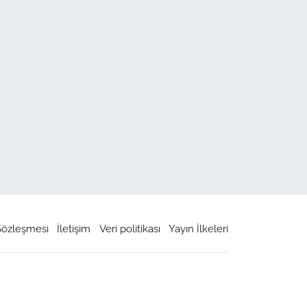
 Sözleşmesi
İletişim
Veri politikası
Yayın İlkeleri