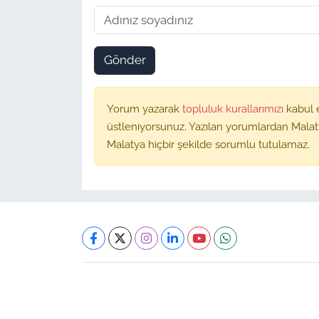
Gönder
Yorum yazarak
topluluk kurallarımızı
kabul 
üstleniyorsunuz. Yazılan yorumlardan Malat
Malatya hiçbir şekilde sorumlu tutulamaz.