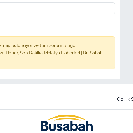
etmiş bulunuyor ve tüm sorumluluğu
ya Haber, Son Dakika Malatya Haberleri | Bu Sabah
Gizlilik